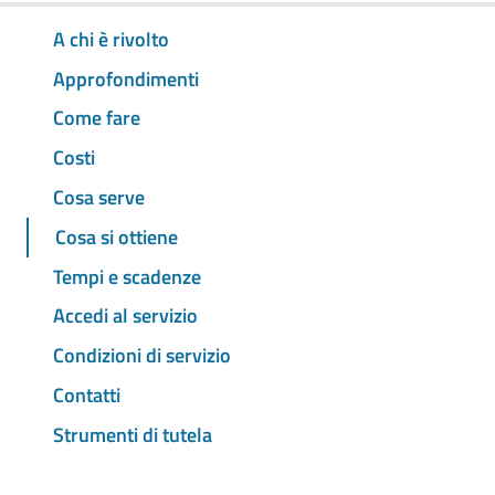
A chi è rivolto
Approfondimenti
Come fare
Costi
Cosa serve
Cosa si ottiene
Tempi e scadenze
Accedi al servizio
Condizioni di servizio
Contatti
Strumenti di tutela