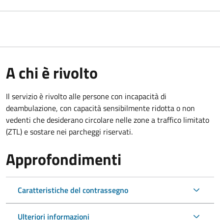
A chi è rivolto
Il servizio è rivolto alle persone con incapacità di
deambulazione, con capacità sensibilmente ridotta o non
vedenti che desiderano circolare nelle zone a traffico limitato
(ZTL) e sostare nei parcheggi riservati.
Approfondimenti
Caratteristiche del contrassegno
Ulteriori informazioni