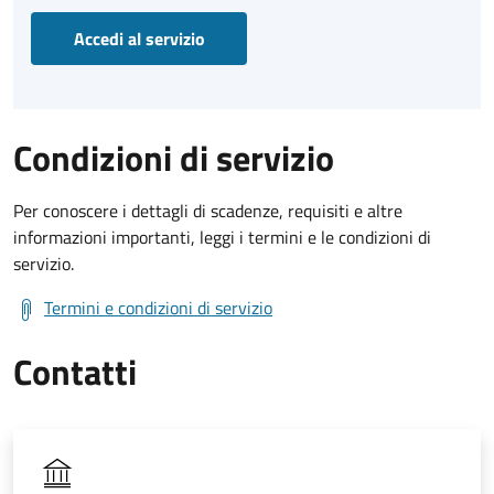
Accedi al servizio
Condizioni di servizio
Per conoscere i dettagli di scadenze, requisiti e altre
informazioni importanti, leggi i termini e le condizioni di
servizio.
Termini e condizioni di servizio
Contatti