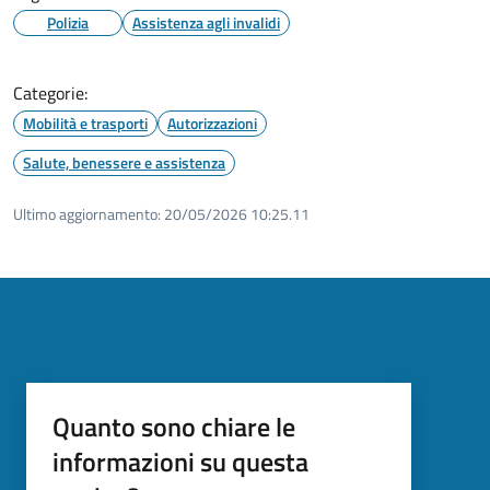
Polizia
Assistenza agli invalidi
Categorie:
Mobilità e trasporti
Autorizzazioni
Salute, benessere e assistenza
Ultimo aggiornamento:
20/05/2026 10:25.11
Quanto sono chiare le
informazioni su questa