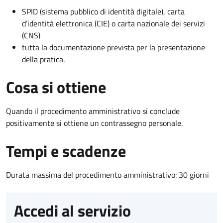
SPID (sistema pubblico di identità digitale), carta
d’identità elettronica (CIE) o carta nazionale dei servizi
(CNS)
tutta la documentazione prevista per la presentazione
della pratica.
Cosa si ottiene
Quando il procedimento amministrativo si conclude
positivamente si ottiene un contrassegno personale.
Tempi e scadenze
Durata massima del procedimento amministrativo: 30 giorni
Accedi al servizio