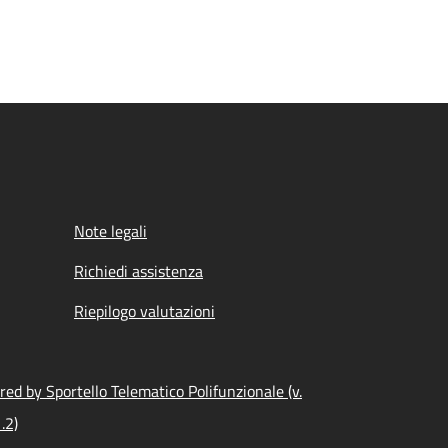
Note legali
Richiedi assistenza
Riepilogo valutazioni
ed by Sportello Telematico Polifunzionale (v.
.2)