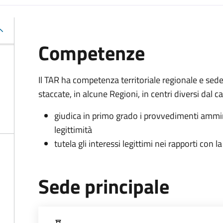
Competenze
Il TAR ha competenza territoriale regionale e sed
staccate, in alcune Regioni, in centri diversi dal 
giudica in primo grado i provvedimenti ammin
legittimità
tutela gli interessi legittimi nei rapporti con
Sede principale