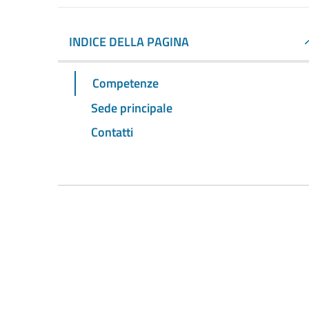
INDICE DELLA PAGINA
Competenze
Sede principale
Contatti