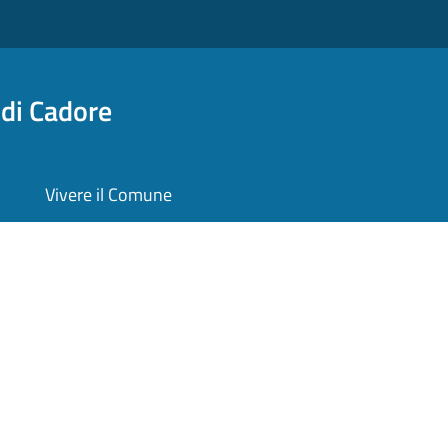
di Cadore
Vivere il Comune