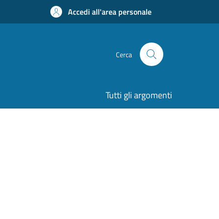
Accedi all'area personale
Cerca
Tutti gli argomenti