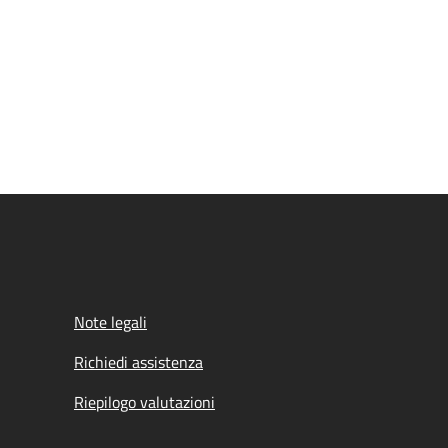
Note legali
Richiedi assistenza
Riepilogo valutazioni