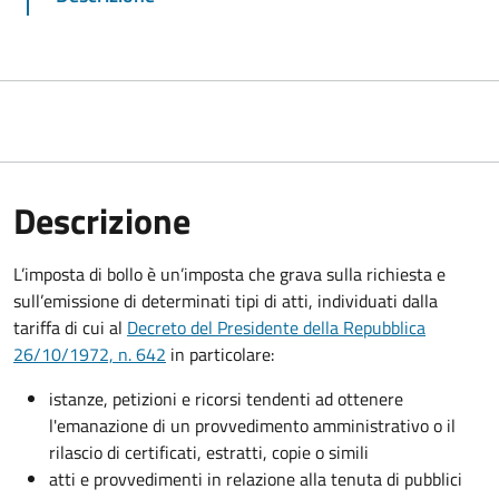
Descrizione
L’imposta di bollo è un’imposta che grava sulla richiesta e
sull’emissione di determinati tipi di atti, individuati dalla
tariffa di cui al
Decreto del Presidente della Repubblica
26/10/1972, n. 642
in particolare:
istanze, petizioni e ricorsi tendenti ad ottenere
l'emanazione di un provvedimento amministrativo o il
rilascio di certificati, estratti, copie o simili
atti e provvedimenti in relazione alla tenuta di pubblici