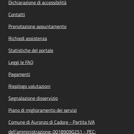
Dichiarazione di accessibilità
Contatti
Prenotazione appuntamento
Richiedi assistenza
Statistiche del portale
Leggi le FAQ
Pagamenti
Riepilogo valutazioni
Segnalazione disservizio
Piano di miglioramento dei servizi
Comune di Auronzo di Cadore - Partita IVA
dell'amministrazione: 00189090251 - PEC: