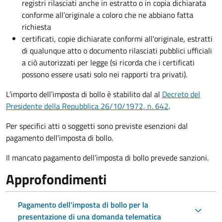
registri rilasciati anche in estratto o in copia dichiarata
conforme all’originale a coloro che ne abbiano fatta
richiesta
certificati, copie dichiarate conformi all'originale, estratti
di qualunque atto o documento rilasciati pubblici ufficiali
a ciò autorizzati per legge (si ricorda che i certificati
possono essere usati solo nei rapporti tra privati).
L’importo dell’imposta di bollo è stabilito dal al
Decreto del
Presidente della Repubblica 26/10/1972, n. 642
.
Per specifici atti o soggetti sono previste esenzioni dal
pagamento dell’imposta di bollo.
Il mancato pagamento dell’imposta di bollo prevede sanzioni.
Approfondimenti
Pagamento dell'imposta di bollo per la
presentazione di una domanda telematica