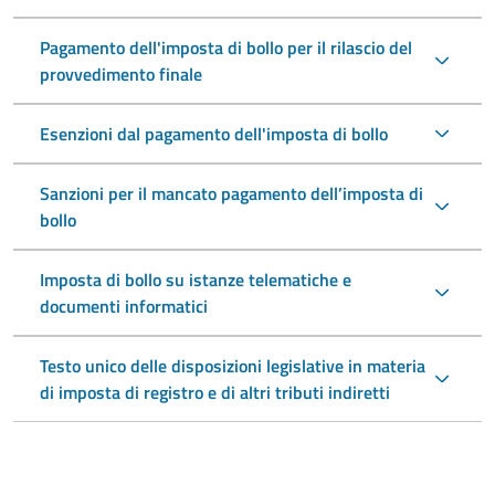
Pagamento dell'imposta di bollo per il rilascio del
provvedimento finale
Esenzioni dal pagamento dell'imposta di bollo
Sanzioni per il mancato pagamento dell’imposta di
bollo
Imposta di bollo su istanze telematiche e
documenti informatici
Testo unico delle disposizioni legislative in materia
di imposta di registro e di altri tributi indiretti