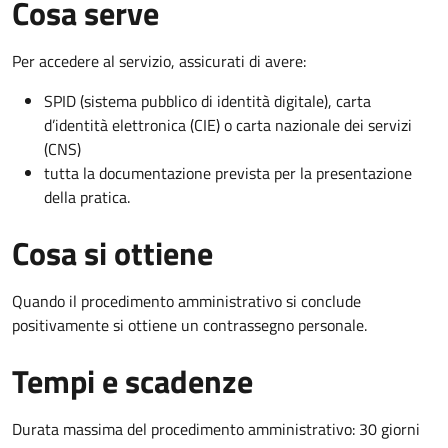
Cosa serve
Per accedere al servizio, assicurati di avere:
SPID (sistema pubblico di identità digitale), carta
d’identità elettronica (CIE) o carta nazionale dei servizi
(CNS)
tutta la documentazione prevista per la presentazione
della pratica.
Cosa si ottiene
Quando il procedimento amministrativo si conclude
positivamente si ottiene un contrassegno personale.
Tempi e scadenze
Durata massima del procedimento amministrativo: 30 giorni