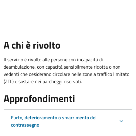
A chi è rivolto
Il servizio è rivolto alle persone con incapacità di
deambulazione, con capacità sensibilmente ridotta o non
vedenti che desiderano circolare nelle zone a traffico limitato
(ZTL) e sostare nei parcheggi riservati.
Approfondimenti
Furto, deterioramento o smarrimento del
contrassegno