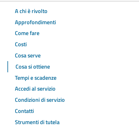
A chi è rivolto
Approfondimenti
Come fare
Costi
Cosa serve
Cosa si ottiene
Tempi e scadenze
Accedi al servizio
Condizioni di servizio
Contatti
Strumenti di tutela