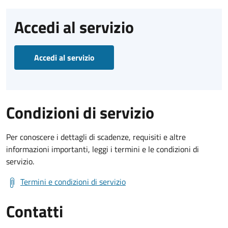
Accedi al servizio
Accedi al servizio
Condizioni di servizio
Per conoscere i dettagli di scadenze, requisiti e altre
informazioni importanti, leggi i termini e le condizioni di
servizio.
Termini e condizioni di servizio
Contatti