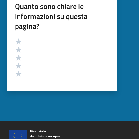
Quanto sono chiare le
informazioni su questa
pagina?
Valutazione
Valuta 5 stelle su 5
Valuta 4 stelle su 5
Valuta 3 stelle su 5
Valuta 2 stelle su 5
Valuta 1 stelle su 5