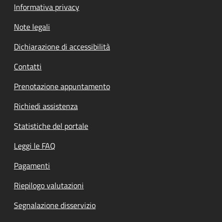
Informativa privacy
Note legali
Dichiarazione di accessibilità
Contatti
Prenotazione appuntamento
Richiedi assistenza
Statistiche del portale
Leggi le FAQ
Pagamenti
Riepilogo valutazioni
Segnalazione disservizio