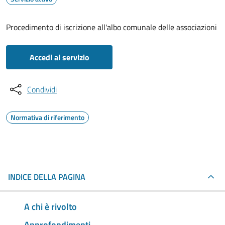
Procedimento di iscrizione all'albo comunale delle associazioni
Accedi al servizio
Condividi
Normativa di riferimento
INDICE DELLA PAGINA
A chi è rivolto
Approfondimenti