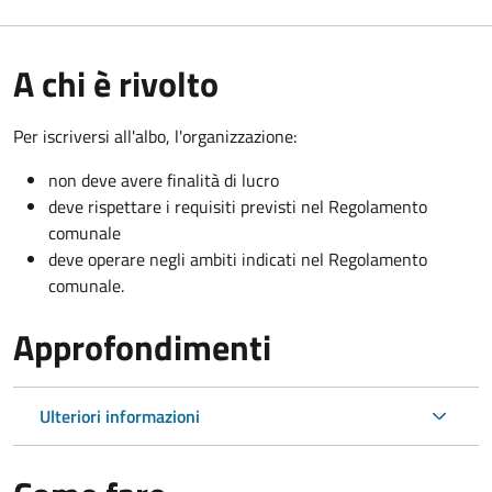
A chi è rivolto
Per iscriversi all'albo, l'organizzazione:
non deve avere finalità di lucro
deve rispettare i requisiti previsti nel Regolamento
comunale
deve operare negli ambiti indicati nel Regolamento
comunale.
Approfondimenti
Ulteriori informazioni