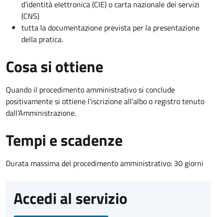
d’identità elettronica (CIE) o carta nazionale dei servizi
(CNS)
tutta la documentazione prevista per la presentazione
della pratica.
Cosa si ottiene
Quando il procedimento amministrativo si conclude
positivamente si ottiene l'iscrizione all'albo o registro tenuto
dall'Amministrazione.
Tempi e scadenze
Durata massima del procedimento amministrativo: 30 giorni
Accedi al servizio