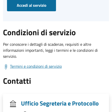
Accedi al servizio
Condizioni di servizio
Per conoscere i dettagli di scadenze, requisiti e altre
informazioni importanti, leggi i termini e le condizioni di
servizio.
Termini e condizioni di servizio
Contatti
Ufficio Segreteria e Protocollo