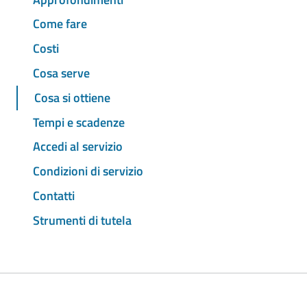
Come fare
Costi
Cosa serve
Cosa si ottiene
Tempi e scadenze
Accedi al servizio
Condizioni di servizio
Contatti
Strumenti di tutela