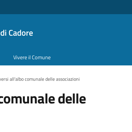
di Cadore
Vivere il Comune
iversi all'albo comunale delle associazioni
o comunale delle