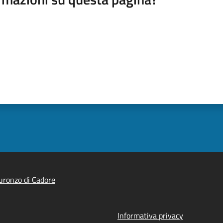
ronzo di Cadore
Informativa privacy