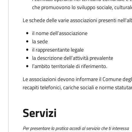
che promuovono lo sviluppo sociale, culturale,
Le schede delle varie associazioni presenti nell'al
il nome dell’associazione
la sede
il rappresentante legale
la descrizione dell’attività prevalente
l’ambito territoriale di riferimento.
Le associazioni devono informare il Comune degli
recapiti telefonici, cariche sociali e norme statutar
Servizi
Per presentare la pratica accedi al servizio che ti interessa