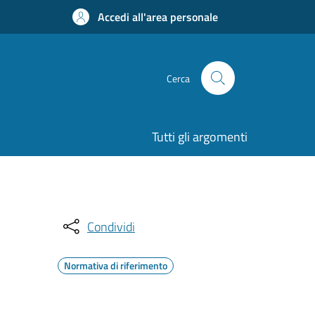
Accedi all'area personale
Cerca
Tutti gli argomenti
Condividi
Normativa di riferimento