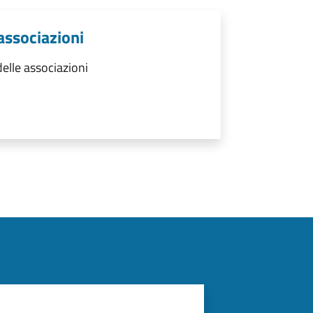
 associazioni
elle associazioni