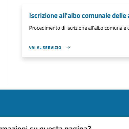
Iscrizione all'albo comunale delle
Procedimento di iscrizione all'albo comunale d
VAI AL SERVIZIO
rmazioni su questa pagina?