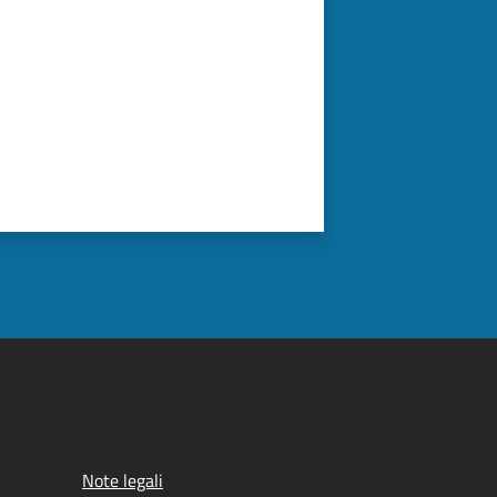
Note legali