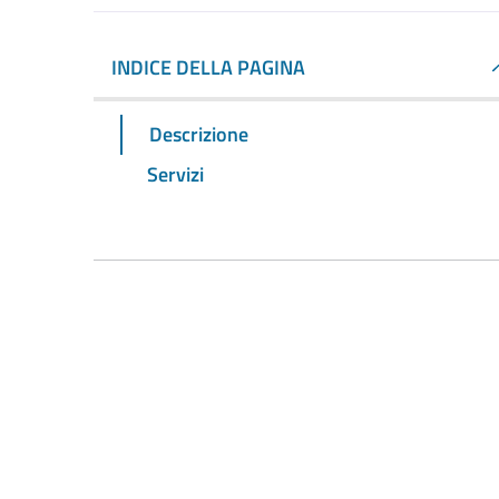
INDICE DELLA PAGINA
Descrizione
Servizi