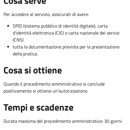
Cosa serve
Per accedere al servizio, assicurati di avere:
SPID (sistema pubblico di identità digitale), carta
d’identità elettronica (CIE) o carta nazionale dei servizi
(CNS)
tutta la documentazione prevista per la presentazione
della pratica.
Cosa si ottiene
Quando il procedimento amministrativo si conclude
positivamente si ottiene un'autorizzazione.
Tempi e scadenze
Durata massima del procedimento amministrativo: 30 giorni