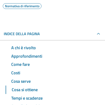
Normativa di riferimento
INDICE DELLA PAGINA
A chi è rivolto
Approfondimenti
Come fare
Costi
Cosa serve
Cosa si ottiene
Tempi e scadenze