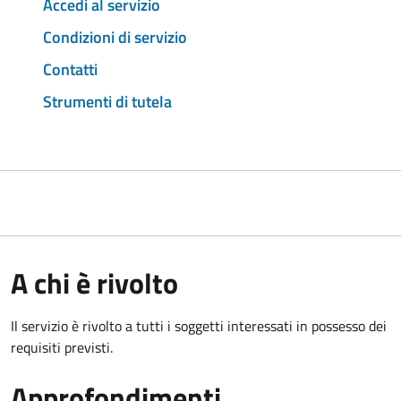
Accedi al servizio
Condizioni di servizio
Contatti
Strumenti di tutela
A chi è rivolto
Il servizio è rivolto a tutti i soggetti interessati in possesso dei
requisiti previsti.
Approfondimenti