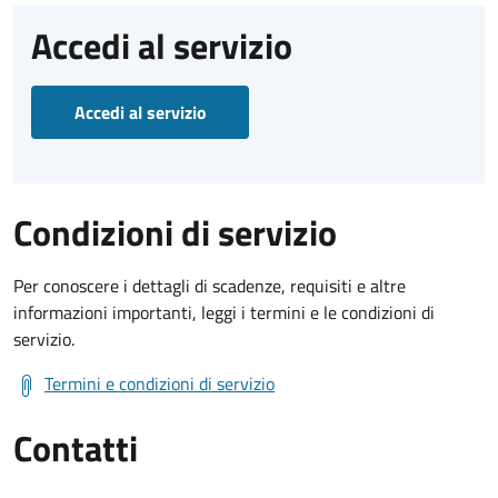
Accedi al servizio
Accedi al servizio
Condizioni di servizio
Per conoscere i dettagli di scadenze, requisiti e altre
informazioni importanti, leggi i termini e le condizioni di
servizio.
Termini e condizioni di servizio
Contatti