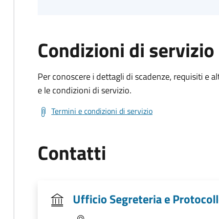
Condizioni di servizio
Per conoscere i dettagli di scadenze, requisiti e al
e le condizioni di servizio.
Termini e condizioni di servizio
Contatti
Ufficio Segreteria e Protocol