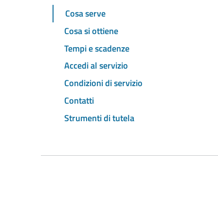
Cosa serve
Cosa si ottiene
Tempi e scadenze
Accedi al servizio
Condizioni di servizio
Contatti
Strumenti di tutela