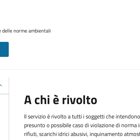
e delle norme ambientali
A chi è rivolto
Il servizio è rivolto a tutti i soggetti che intend
presunto o possibile caso di violazione di norma 
rifiuti, scarichi idrici abusivi, inquinamento atmo