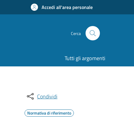
Accedi all'area personale
Cerca
Tutti gli argomenti
Condividi
Normativa di riferimento