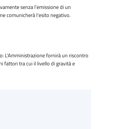
ivamente senza l’emissione di un
ne comunicherà l’esito negativo.
 L'Amministrazione fornirà un riscontro
attori tra cui il livello di gravità e