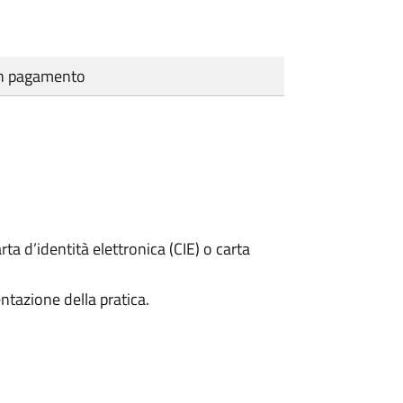
cun pagamento
rta d’identità elettronica (CIE) o carta
ntazione della pratica.