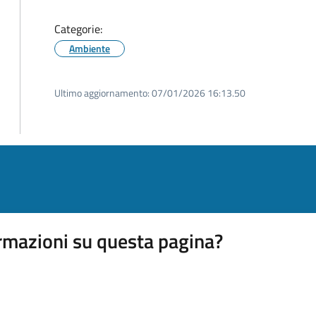
Categorie:
Ambiente
Ultimo aggiornamento:
07/01/2026 16:13.50
rmazioni su questa pagina?