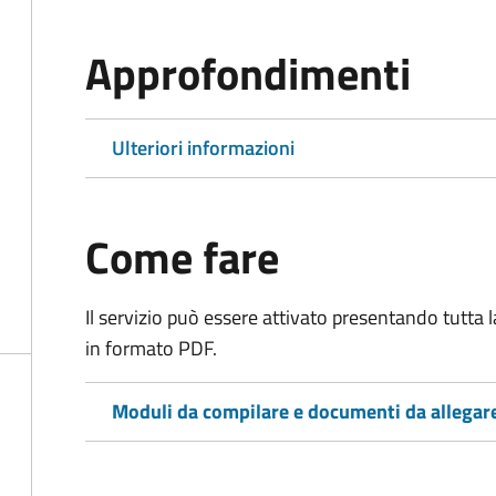
Approfondimenti
Ulteriori informazioni
Come fare
Il servizio può essere attivato presentando tutta
in formato PDF.
Moduli da compilare e documenti da allegar