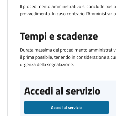
Il procedimento amministrativo si conclude posit
provvedimento. In caso contrario l’Amministrazio
Tempi e scadenze
Durata massima del procedimento amministrativo:
il prima possibile, tenendo in considerazione alcuni f
urgenza della segnalazione.
Accedi al servizio
Accedi al servizio