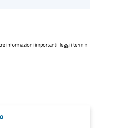
tre informazioni importanti, leggi i termini
lo