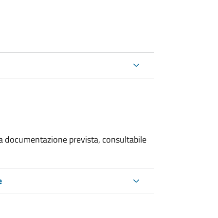
 la documentazione prevista, consultabile
e