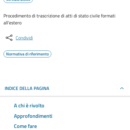
Procedimento di trascrizione di atti di stato civile formati
all'estero
Condividi
Normativa di riferimento
INDICE DELLA PAGINA
A chi è rivolto
Approfondimenti
Come fare