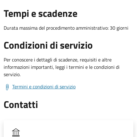
Tempi e scadenze
Durata massima del procedimento amministrativo: 30 giorni
Condizioni di servizio
Per conoscere i dettagli di scadenze, requisiti e altre
informazioni importanti, leggi i termini e le condizioni di
servizio.
Termini e condizioni di servizio
Contatti