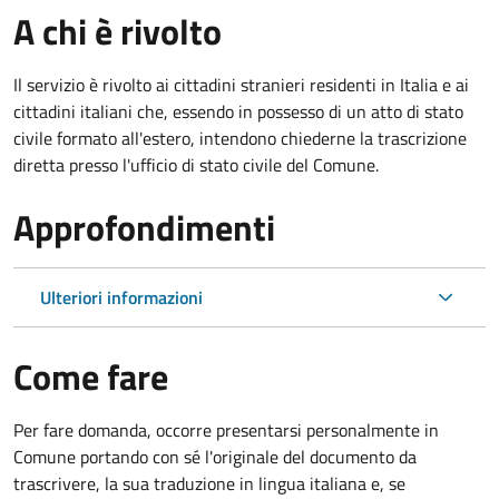
A chi è rivolto
Il servizio è rivolto ai cittadini stranieri residenti in Italia e ai
cittadini italiani che, essendo in possesso di un atto di stato
civile formato all'estero, intendono chiederne la trascrizione
diretta presso l'ufficio di stato civile del Comune.
Approfondimenti
Ulteriori informazioni
Come fare
Per fare domanda, occorre presentarsi personalmente in
Comune portando con sé l'originale del documento da
trascrivere, la sua traduzione in lingua italiana e, se