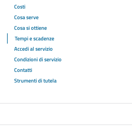
Costi
Cosa serve
Cosa si ottiene
Tempi e scadenze
Accedi al servizio
Condizioni di servizio
Contatti
Strumenti di tutela