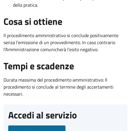
della pratica.
Cosa si ottiene
Il procedimento amministrativo si conclude positivamente
senza l’emissione di un provvedimento. In caso contrario
l’Amministrazione comunicherà l’esito negativo.
Tempi e scadenze
Durata massima del procedimento amministrativo: Il
procedimento si conclude al termine degli accertamenti
necessari.
Accedi al servizio