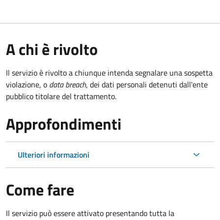
A chi è rivolto
Il servizio è rivolto a chiunque intenda segnalare una sospetta
violazione, o
data breach
, dei dati personali detenuti dall'ente
pubblico titolare del trattamento.
Approfondimenti
Ulteriori informazioni
Come fare
Il servizio può essere attivato presentando tutta la