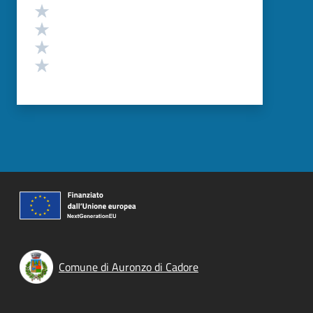
Valuta 4 stelle su 5
Valuta 3 stelle su 5
Valuta 2 stelle su 5
Valuta 1 stelle su 5
Comune di Auronzo di Cadore