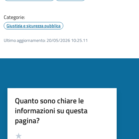
Categorie:
Giustizia e sicurezza pubblica
Ultimo aggiornamento:
20/05/2026 10:25.11
Quanto sono chiare le
informazioni su questa
pagina?
Valutazione
Valuta 5 stelle su 5