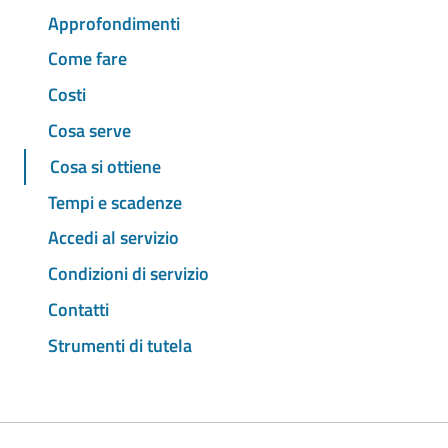
Approfondimenti
Come fare
Costi
Cosa serve
Cosa si ottiene
Tempi e scadenze
Accedi al servizio
Condizioni di servizio
Contatti
Strumenti di tutela