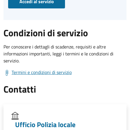
Accedi al servizio
Condizioni di servizio
Per conoscere i dettagli di scadenze, requisiti e altre
informazioni importanti, leggi i termini e le condizioni di
servizio.
Termini e condizioni di servizio
Contatti
Ufficio Polizia locale