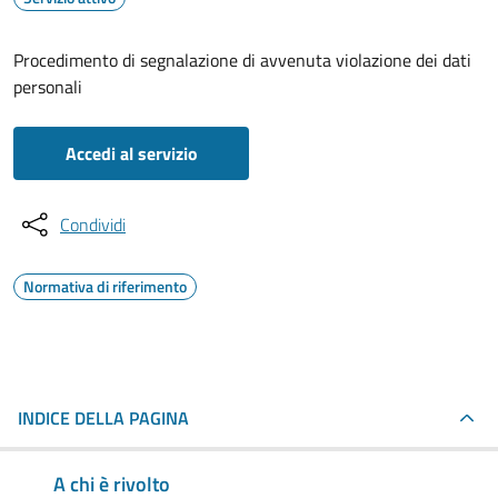
Procedimento di segnalazione di avvenuta violazione dei dati
personali
Accedi al servizio
Condividi
Normativa di riferimento
INDICE DELLA PAGINA
A chi è rivolto