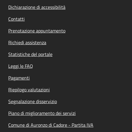
Dichiarazione di accessibilità
Contatti
Prenotazione appuntamento
Richiedi assistenza
Statistiche del portale
Leggi le FAQ
Pagamenti
Riepilogo valutazioni
Segnalazione disservizio
Piano di miglioramento dei servizi
Comune di Auronzo di Cadore - Partita IVA