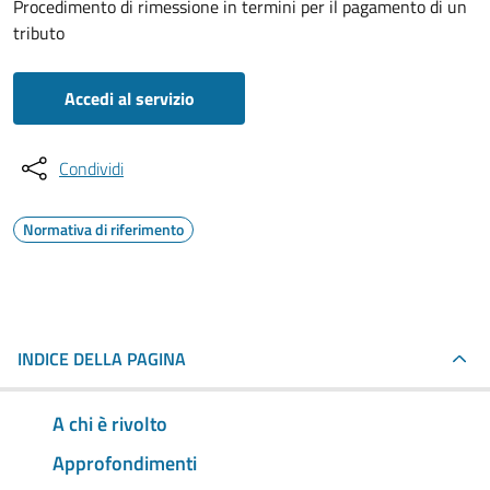
Procedimento di rimessione in termini per il pagamento di un
tributo
Accedi al servizio
Condividi
Normativa di riferimento
INDICE DELLA PAGINA
A chi è rivolto
Approfondimenti