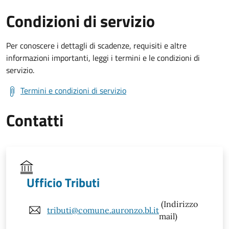
Condizioni di servizio
Per conoscere i dettagli di scadenze, requisiti e altre
informazioni importanti, leggi i termini e le condizioni di
servizio.
Termini e condizioni di servizio
Contatti
Ufficio Tributi
(Indirizzo
tributi@comune.auronzo.bl.it
mail)