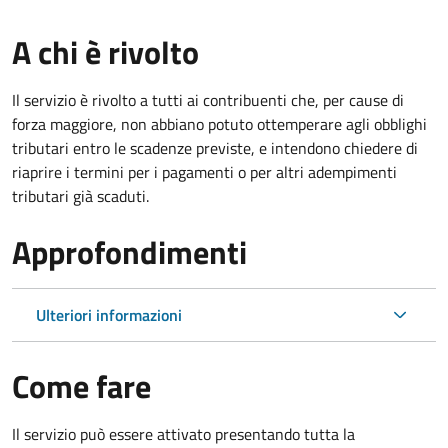
A chi è rivolto
Il servizio è rivolto a tutti ai contribuenti che, per cause di
forza maggiore, non abbiano potuto ottemperare agli obblighi
tributari entro le scadenze previste, e intendono chiedere di
riaprire i termini per i pagamenti o per altri adempimenti
tributari già scaduti.
Approfondimenti
Ulteriori informazioni
Come fare
Il servizio può essere attivato presentando tutta la