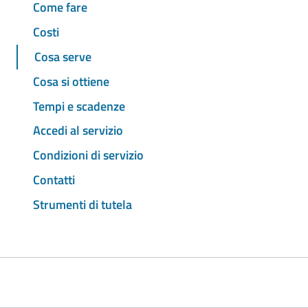
Come fare
Costi
Cosa serve
Cosa si ottiene
Tempi e scadenze
Accedi al servizio
Condizioni di servizio
Contatti
Strumenti di tutela