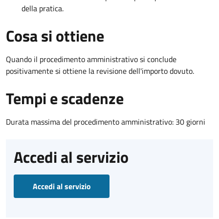
della pratica.
Cosa si ottiene
Quando il procedimento amministrativo si conclude
positivamente si ottiene la revisione dell'importo dovuto.
Tempi e scadenze
Durata massima del procedimento amministrativo: 30 giorni
Accedi al servizio
Accedi al servizio