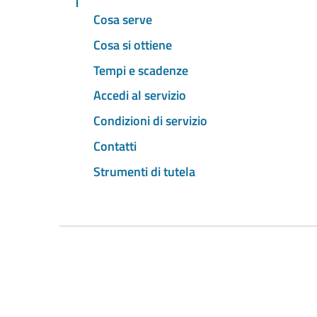
Cosa serve
Cosa si ottiene
Tempi e scadenze
Accedi al servizio
Condizioni di servizio
Contatti
Strumenti di tutela