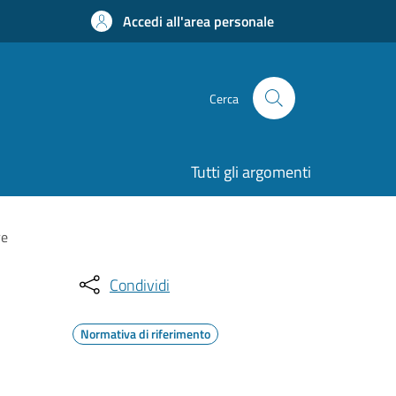
Accedi all'area personale
Cerca
Tutti gli argomenti
re
Condividi
Normativa di riferimento