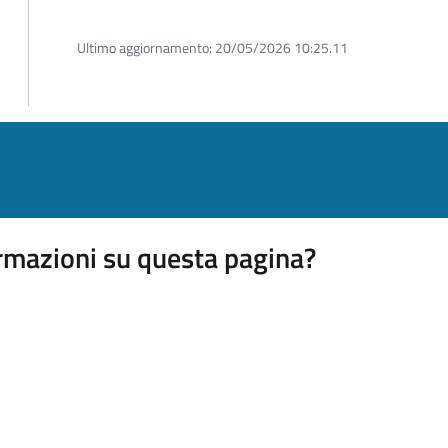
Ultimo aggiornamento:
20/05/2026 10:25.11
rmazioni su questa pagina?