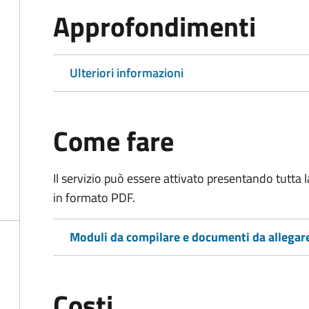
Approfondimenti
Ulteriori informazioni
Come fare
Il servizio può essere attivato presentando tutta
in formato PDF.
Moduli da compilare e documenti da allegar
Costi