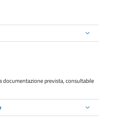
 la documentazione prevista, consultabile
e