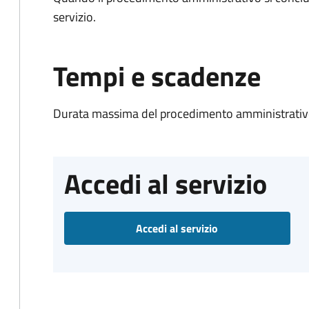
servizio.
Tempi e scadenze
Durata massima del procedimento amministrativo
Accedi al servizio
Accedi al servizio