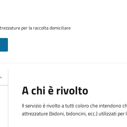
rezzature per la raccolta domiciliare
A chi è rivolto
Il servizio è rivolto a tutti coloro che intendono 
attrezzature (bidoni, bidoncini, ecc.) utilizzati per 