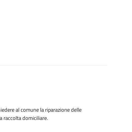
chiedere al comune la riparazione delle
la raccolta domiciliare.