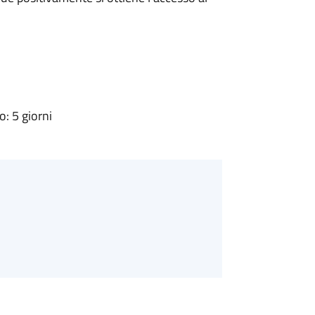
: 5 giorni