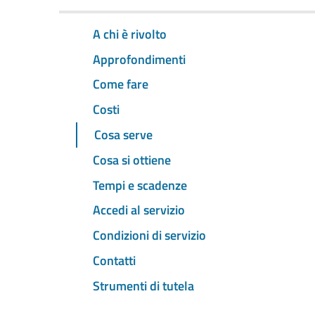
A chi è rivolto
Approfondimenti
Come fare
Costi
Cosa serve
Cosa si ottiene
Tempi e scadenze
Accedi al servizio
Condizioni di servizio
Contatti
Strumenti di tutela