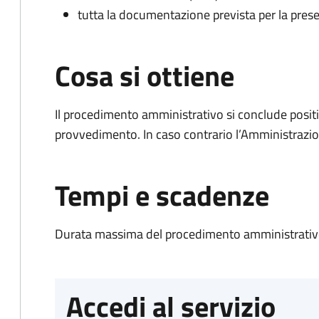
tutta la documentazione prevista per la prese
Cosa si ottiene
Il procedimento amministrativo si conclude posit
provvedimento. In caso contrario l’Amministrazio
Tempi e scadenze
Durata massima del procedimento amministrativo
Accedi al servizio