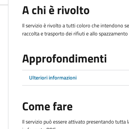
A chi è rivolto
Il servizio è rivolto a tutti coloro che intendono s
raccolta e trasporto dei rifiuti e allo spazzamento
Approfondimenti
Ulteriori informazioni
Come fare
Il servizio può essere attivato presentando tutta