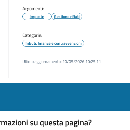
Argomenti:
Imposte
Gestione rifiuti
Categorie:
Tributi, finanze e contravvenzioni
Ultimo aggiornamento:
20/05/2026 10:25.11
rmazioni su questa pagina?