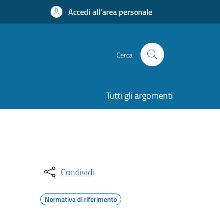
Accedi all'area personale
Cerca
Tutti gli argomenti
Condividi
Normativa di riferimento