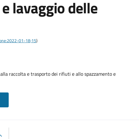
e lavaggio delle
azione:2022-01-18;15
)
alla raccolta e trasporto dei rifiuti e allo spazzamento e