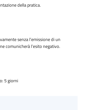
ntazione della pratica.
ivamente senza l’emissione di un
ne comunicherà l’esito negativo.
: 5 giorni