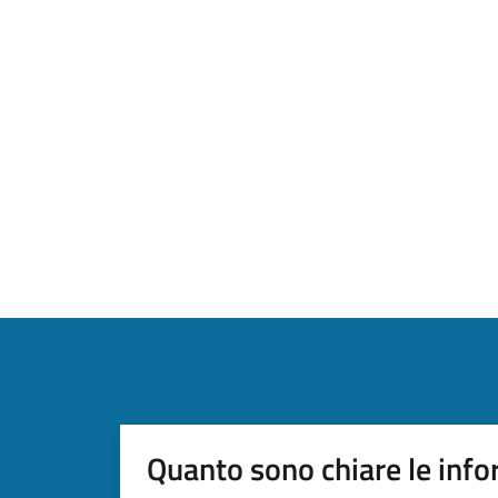
Quanto sono chiare le info