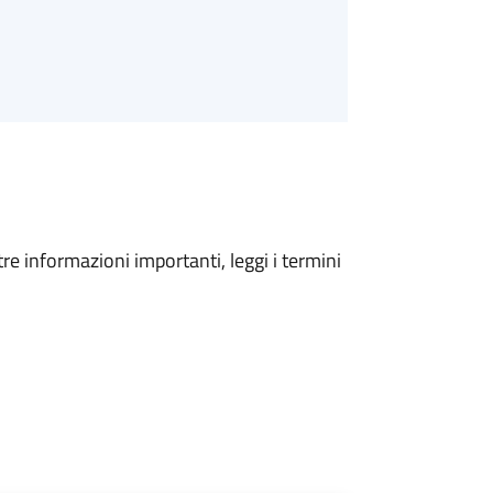
tre informazioni importanti, leggi i termini