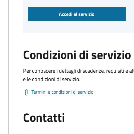
Accedi al servizio
Condizioni di servizio
Per conoscere i dettagli di scadenze, requisiti e al
e le condizioni di servizio.
Termini e condizioni di servizio
Contatti