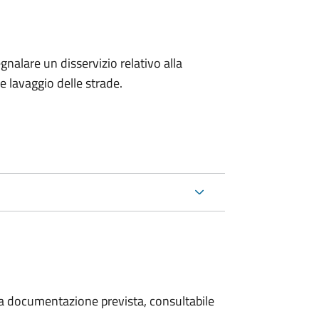
egnalare un disservizio relativo alla
 e lavaggio delle strade.
 la documentazione prevista, consultabile