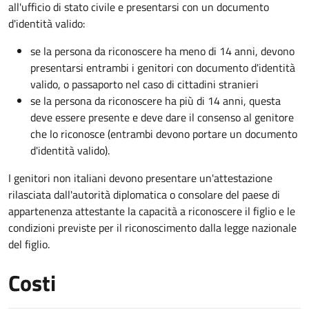
all'ufficio di stato civile e presentarsi con un documento
d'identità valido:
se la persona da riconoscere ha meno di 14 anni, devono
presentarsi entrambi i genitori con documento d'identità
valido, o passaporto nel caso di cittadini stranieri
se la persona da riconoscere ha più di 14 anni, questa
deve essere presente e deve dare il consenso al genitore
che lo riconosce (entrambi devono portare un documento
d'identità valido).
I genitori non italiani devono presentare un'attestazione
rilasciata dall'autorità diplomatica o consolare del paese di
appartenenza attestante la capacità a riconoscere il figlio e le
condizioni previste per il riconoscimento dalla legge nazionale
del figlio.
Costi