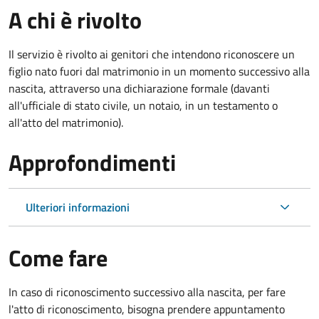
A chi è rivolto
Il servizio è rivolto ai genitori che intendono riconoscere un
figlio nato fuori dal matrimonio in un momento successivo alla
nascita, attraverso una dichiarazione formale (davanti
all'ufficiale di stato civile, un notaio, in un testamento o
all'atto del matrimonio).
Approfondimenti
Ulteriori informazioni
Come fare
In caso di riconoscimento successivo alla nascita, per fare
l'atto di riconoscimento, bisogna prendere appuntamento