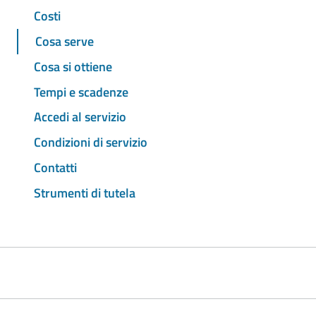
Costi
Cosa serve
Cosa si ottiene
Tempi e scadenze
Accedi al servizio
Condizioni di servizio
Contatti
Strumenti di tutela