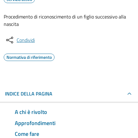
Procedimento di riconoscimento di un figlio successivo alla
nascita
Condividi
Normativa di riferimento
INDICE DELLA PAGINA
A chi è rivolto
Approfondimenti
Come fare