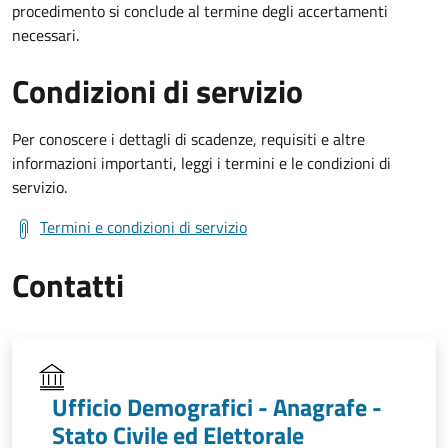
procedimento si conclude al termine degli accertamenti
necessari.
Condizioni di servizio
Per conoscere i dettagli di scadenze, requisiti e altre
informazioni importanti, leggi i termini e le condizioni di
servizio.
Termini e condizioni di servizio
Contatti
Ufficio Demografici - Anagrafe -
Stato Civile ed Elettorale