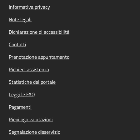
Informativa privacy
Note legali
Dichiarazione di accessibilità
Contatti
Prenotazione appuntamento
Richiedi assistenza
Statistiche del portale
Leggi le FAQ
Pagamenti
Riepilogo valutazioni
Segnalazione disservizio