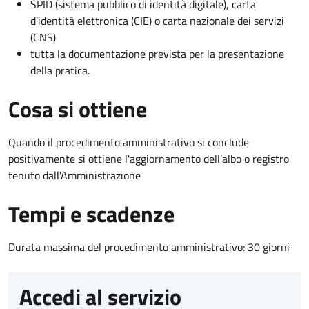
SPID (sistema pubblico di identità digitale), carta
d’identità elettronica (CIE) o carta nazionale dei servizi
(CNS)
tutta la documentazione prevista per la presentazione
della pratica.
Cosa si ottiene
Quando il procedimento amministrativo si conclude
positivamente si ottiene l'aggiornamento dell'albo o registro
tenuto dall'Amministrazione
Tempi e scadenze
Durata massima del procedimento amministrativo: 30 giorni
Accedi al servizio