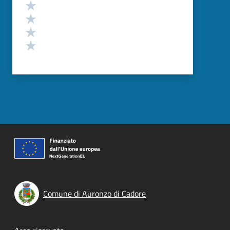
Valuta 4 stelle su 5
Valuta 3 stelle su 5
Valuta 2 stelle su 5
Valuta 1 stelle su 5
Comune di Auronzo di Cadore