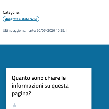
Categorie:
Anagrafe e stato civile
Ultimo aggiornamento:
20/05/2026 10:25.11
Quanto sono chiare le
informazioni su questa
pagina?
Valutazione
Valuta 5 stelle su 5