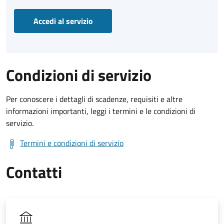
Accedi al servizio
Condizioni di servizio
Per conoscere i dettagli di scadenze, requisiti e altre
informazioni importanti, leggi i termini e le condizioni di
servizio.
Termini e condizioni di servizio
Contatti