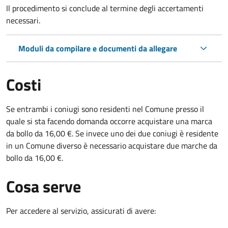
Il procedimento si conclude al termine degli accertamenti
necessari.
Moduli da compilare e documenti da allegare
Costi
Se entrambi i coniugi sono residenti nel Comune presso il
quale si sta facendo domanda occorre acquistare una marca
da bollo da 16,00 €. Se invece uno dei due coniugi è residente
in un Comune diverso è necessario acquistare due marche da
bollo da 16,00 €.
Cosa serve
Per accedere al servizio, assicurati di avere: