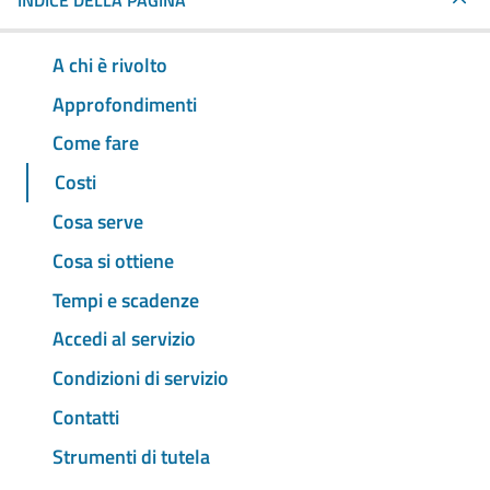
INDICE DELLA PAGINA
A chi è rivolto
Approfondimenti
Come fare
Costi
Cosa serve
Cosa si ottiene
Tempi e scadenze
Accedi al servizio
Condizioni di servizio
Contatti
Strumenti di tutela