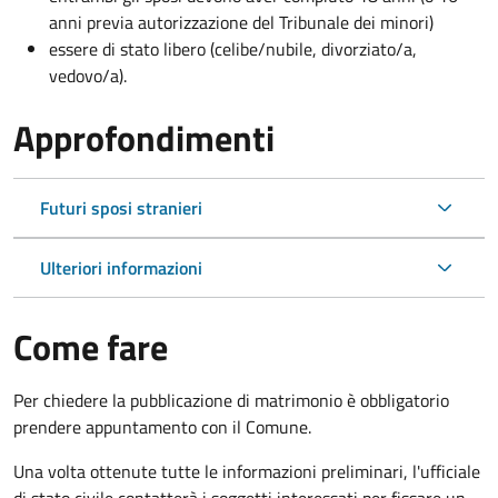
anni previa autorizzazione del Tribunale dei minori)
essere di stato libero (celibe/nubile, divorziato/a,
vedovo/a).
Approfondimenti
Futuri sposi stranieri
Ulteriori informazioni
Come fare
Per chiedere la pubblicazione di matrimonio è obbligatorio
prendere appuntamento con il Comune.
Una volta ottenute tutte le informazioni preliminari, l'ufficiale
di stato civile contatterà i soggetti interessati per fissare un