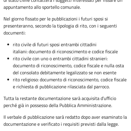
appuntamento allo sportello comunale.
Nel giorno fissato per le pubblicazioni i futuri sposi si
presenteranno, secondo la tipologia di rito, con i seguenti
documenti:
rito civile di futuri sposi entrambi cittadini
italiani: documento di riconoscimento e codice fiscale
rito civile con uno o entrambi cittadini stranieri:
documento di riconoscimento, codice fiscale e nulla osta
del consolato debitamente legalizzato se non esente
rito religioso: documento di riconoscimento, codice fiscale
e richiesta di pubblicazione rilasciata dal parroco.
Tutta la restante documentazione sarà acquisita d’ufficio
perché già in possesso della Pubblica Amministrazione.
Il verbale di pubblicazione sarà redatto dopo aver esaminato la
documentazione e verificato i requisiti previsti dalla legge.