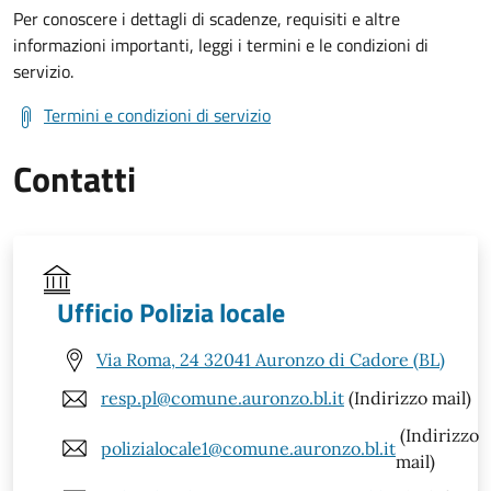
Per conoscere i dettagli di scadenze, requisiti e altre
informazioni importanti, leggi i termini e le condizioni di
servizio.
Termini e condizioni di servizio
Contatti
Ufficio Polizia locale
Via Roma, 24 32041 Auronzo di Cadore (BL)
resp.pl@comune.auronzo.bl.it
(Indirizzo mail)
(Indirizzo
polizialocale1@comune.auronzo.bl.it
mail)