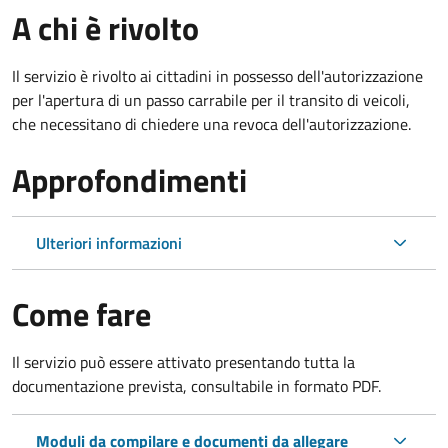
A chi è rivolto
Il servizio è rivolto ai cittadini in possesso dell'autorizzazione
per l'apertura di un passo carrabile per il transito di veicoli,
che necessitano di chiedere una revoca dell'autorizzazione.
Approfondimenti
Ulteriori informazioni
Come fare
Il servizio può essere attivato presentando tutta la
documentazione prevista, consultabile in formato PDF.
Moduli da compilare e documenti da allegare