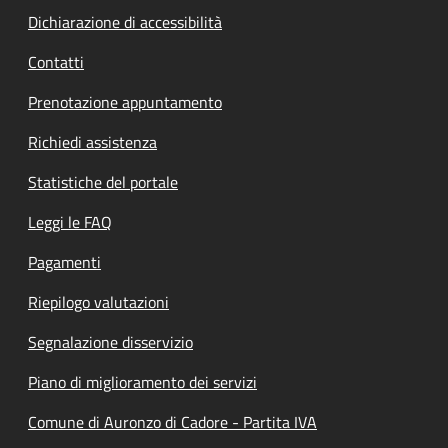
Dichiarazione di accessibilità
Contatti
Prenotazione appuntamento
Richiedi assistenza
Statistiche del portale
Leggi le FAQ
Pagamenti
Riepilogo valutazioni
Segnalazione disservizio
Piano di miglioramento dei servizi
Comune di Auronzo di Cadore - Partita IVA