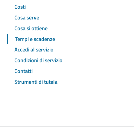
Costi
Cosa serve
Cosa si ottiene
Tempi e scadenze
Accedi al servizio
Condizioni di servizio
Contatti
Strumenti di tutela