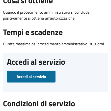
Cosa si ottiene
Quando il procedimento amministrativo si conclude
positivamente si ottiene un'autorizzazione.
Tempi e scadenze
Durata massima del procedimento amministrativo: 30 giorni
Accedi al servizio
Accedi al servizio
Condizioni di servizio