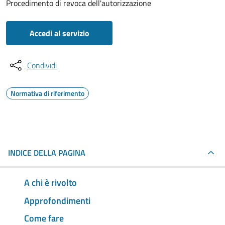
Procedimento di revoca dell'autorizzazione
Accedi al servizio
Condividi
Normativa di riferimento
INDICE DELLA PAGINA
A chi è rivolto
Approfondimenti
Come fare