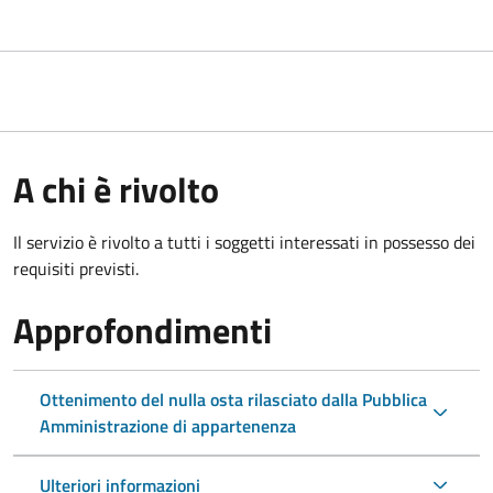
A chi è rivolto
Il servizio è rivolto a tutti i soggetti interessati in possesso dei
requisiti previsti.
Approfondimenti
Ottenimento del nulla osta rilasciato dalla Pubblica
Amministrazione di appartenenza
Ulteriori informazioni