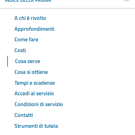
INDICE DELLA PAGINA
A chi è rivolto
Approfondimenti
Come fare
Costi
Cosa serve
Cosa si ottiene
Tempi e scadenze
Accedi al servizio
Condizioni di servizio
Contatti
Strumenti di tutela