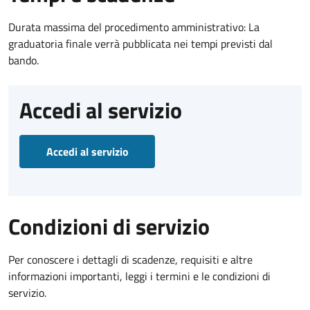
Durata massima del procedimento amministrativo: La
graduatoria finale verrà pubblicata nei tempi previsti dal
bando.
Accedi al servizio
Accedi al servizio
Condizioni di servizio
Per conoscere i dettagli di scadenze, requisiti e altre
informazioni importanti, leggi i termini e le condizioni di
servizio.