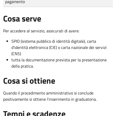
pagamento
Cosa serve
Per accedere al servizio, assicurati di avere:
SPID (sistema pubblico di identità digitale), carta
d’identità elettronica (CIE) o carta nazionale dei servizi
(CNS)
tutta la documentazione prevista per la presentazione
della pratica.
Cosa si ottiene
Quando il procedimento amministrativo si conclude
positivamente si ottiene l'inserimento in graduatoria.
Tempi e scadenze