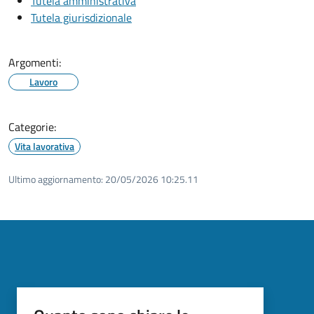
Tutela amministrativa
Tutela giurisdizionale
Argomenti:
Lavoro
Categorie:
Vita lavorativa
Ultimo aggiornamento:
20/05/2026 10:25.11