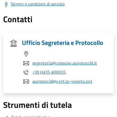
Termini e condizioni di servizio
Contatti
Ufficio Segreteria e Protocollo
segreteria@comune.auronzo.bl.it
+39 0435 400035
auronzo.bl@cert.ip-veneto.net
Strumenti di tutela