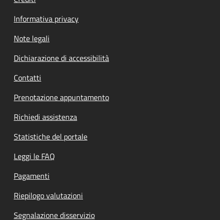
Informativa privacy
Note legali
Dichiarazione di accessibilità
Contatti
Prenotazione appuntamento
Richiedi assistenza
Statistiche del portale
Leggi le FAQ
Pagamenti
Riepilogo valutazioni
Segnalazione disservizio