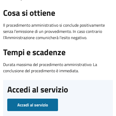
Cosa si ottiene
Il procedimento amministrativo si conclude positivamente
senza l’emissione di un provvedimento. In caso contrario
l’Amministrazione comunicherà l’esito negativo.
Tempi e scadenze
Durata massima del procedimento amministrativo: La
conclusione del procedimento è immediata.
Accedi al servizio
Accedi al servizio