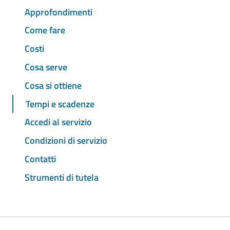
Approfondimenti
Come fare
Costi
Cosa serve
Cosa si ottiene
Tempi e scadenze
Accedi al servizio
Condizioni di servizio
Contatti
Strumenti di tutela