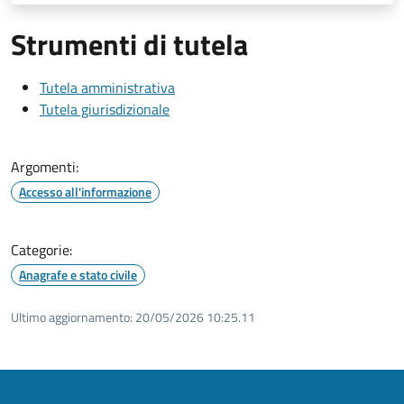
Strumenti di tutela
Tutela amministrativa
Tutela giurisdizionale
Argomenti:
Accesso all'informazione
Categorie:
Anagrafe e stato civile
Ultimo aggiornamento:
20/05/2026 10:25.11