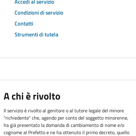
Accedi al servizio
Condizioni di servizio
Contatti
Strumenti di tutela
A chi è rivolto
Il servizio è rivolto al genitore o al tutore legale del minore
"richiedente" che, agendo per conto del soggetto minorenne,
ha già presentato la domanda di cambiamento di nome e/o
cognome al Prefetto e ne ha ottenuto il primo decreto, quello