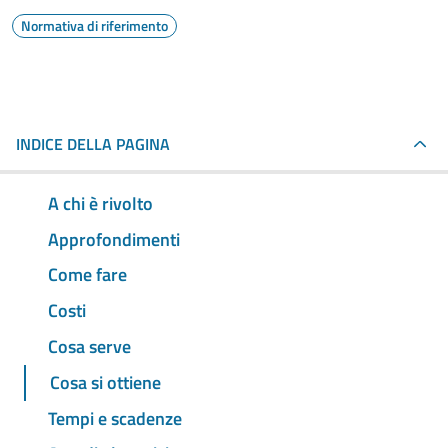
Normativa di riferimento
INDICE DELLA PAGINA
A chi è rivolto
Approfondimenti
Come fare
Costi
Cosa serve
Cosa si ottiene
Tempi e scadenze