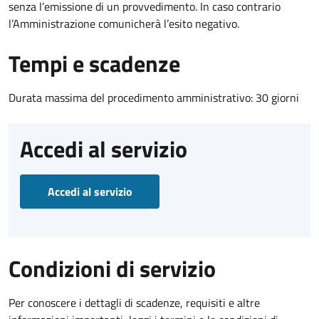
senza l’emissione di un provvedimento. In caso contrario
l’Amministrazione comunicherà l’esito negativo.
Tempi e scadenze
Durata massima del procedimento amministrativo: 30 giorni
Accedi al servizio
Accedi al servizio
Condizioni di servizio
Per conoscere i dettagli di scadenze, requisiti e altre