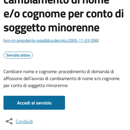
e/o cognome per conto di
soggetto minorenne
(
urn:nir:presidente.repubblica:decreto:2000-11-03;396
)
Servizio attivo
Cambiare nome e cognome: procedimento di domanda di
affissione dell’avviso di cambiamento di nome e/o cognome
per conto di soggetto minorenne
Accedi al servizio
Condividi