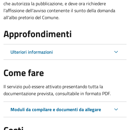
che autorizza la pubblicazione, e deve ora richiedere
l'affissione dell'avviso contenente il sunto della domanda
all'albo pretorio del Comune.
Approfondimenti
Ulteriori informazioni
Come fare
Il servizio può essere attivato presentando tutta la
documentazione prevista, consultabile in formato PDF.
Moduli da compilare e documenti da allegare
Costi