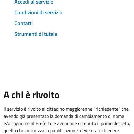
Accedi al servizio
Condizioni di servizio
Contatti
Strumenti di tutela
A chi è rivolto
Il servizio è rivolto al cittadino maggiorenne "richiedente" che,
avendo già presentato la domanda di cambiamento di nome
e/o cognome al Prefetto e avendone ottenuto il primo decreto,
quello che autorizza la pubblicazione, deve ora richiedere