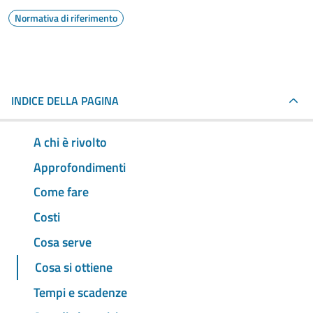
Normativa di riferimento
INDICE DELLA PAGINA
A chi è rivolto
Approfondimenti
Come fare
Costi
Cosa serve
Cosa si ottiene
Tempi e scadenze