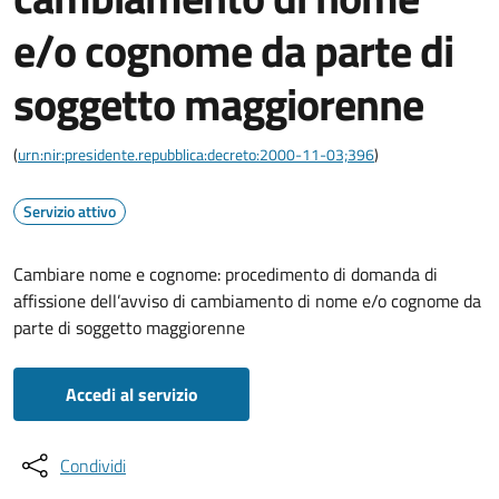
e/o cognome da parte di
soggetto maggiorenne
(
urn:nir:presidente.repubblica:decreto:2000-11-03;396
)
Servizio attivo
Cambiare nome e cognome: procedimento di domanda di
affissione dell’avviso di cambiamento di nome e/o cognome da
parte di soggetto maggiorenne
Accedi al servizio
Condividi