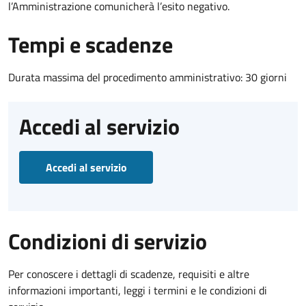
l’Amministrazione comunicherà l’esito negativo.
Tempi e scadenze
Durata massima del procedimento amministrativo: 30 giorni
Accedi al servizio
Accedi al servizio
Condizioni di servizio
Per conoscere i dettagli di scadenze, requisiti e altre
informazioni importanti, leggi i termini e le condizioni di