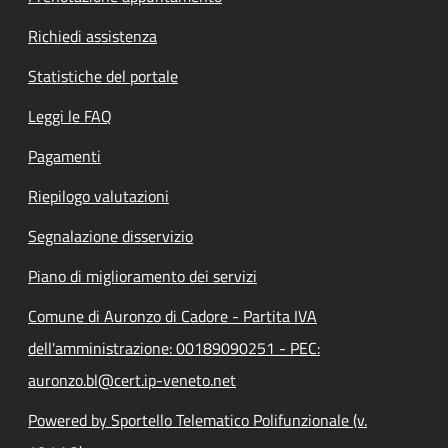
Richiedi assistenza
Statistiche del portale
Leggi le FAQ
Pagamenti
Riepilogo valutazioni
Segnalazione disservizio
Piano di miglioramento dei servizi
Comune di Auronzo di Cadore - Partita IVA
dell'amministrazione: 00189090251 - PEC:
auronzo.bl@cert.ip-veneto.net
Powered by Sportello Telematico Polifunzionale (v.