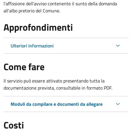
l'affissione dell'avviso contenente il sunto della domanda
all'albo pretorio del Comune.
Approfondimenti
Ulteriori informazioni
Come fare
Il servizio può essere attivato presentando tutta la
documentazione prevista, consultabile in formato PDF.
Moduli da compilare e documenti da allegare
Costi