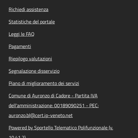
Richiedi assistenza
Statistiche del portale
Leggi le FAQ
Pagamenti
Riepilogo valutazioni
Segnalazione disservizio
Piano di miglioramento dei servizi
Comune di Auronzo di Cadore - Partita IVA
dell'amministrazione: 00189090251 - PEC:
auronzo.bl@cert.ip-veneto.net
Powered by Sportello Telematico Polifunzionale (v.
10.41.2)