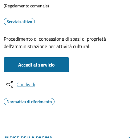
(Regolamento comunale)
Servizio attivo
Procedimento di concessione di spazi di proprietà
dell'amministrazione per attività culturali
Accedi al servizio
Condividi
Normativa di riferimento