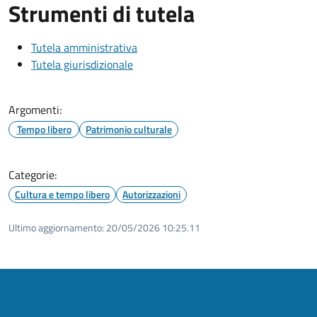
Strumenti di tutela
Tutela amministrativa
Tutela giurisdizionale
Argomenti:
Tempo libero
Patrimonio culturale
Categorie:
Cultura e tempo libero
Autorizzazioni
Ultimo aggiornamento:
20/05/2026 10:25.11