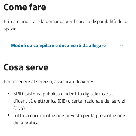
Come fare
Prima di inoltrare la domanda verificare la disponibilità dello
spazio.
Moduli da compilare e documenti da allegare
Cosa serve
Per accedere al servizio, assicurati di avere:
SPID (sistema pubblico di identità digitale), carta
d’identità elettronica (CIE) o carta nazionale dei servizi
(CNS)
tutta la documentazione prevista per la presentazione
della pratica.