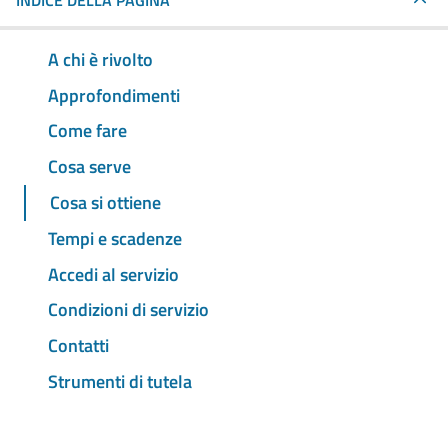
INDICE DELLA PAGINA
A chi è rivolto
Approfondimenti
Come fare
Cosa serve
Cosa si ottiene
Tempi e scadenze
Accedi al servizio
Condizioni di servizio
Contatti
Strumenti di tutela