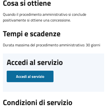
Cosa si ottiene
Quando il procedimento amministrativo si conclude
positivamente si ottiene una concessione.
Tempi e scadenze
Durata massima del procedimento amministrativo: 30 giorni
Accedi al servizio
Accedi al servizio
Condizioni di servizio