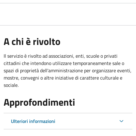
A chi è rivolto
Il servizio è rivolto ad associazioni, enti, scuole o privati
cittadini che intendono utilizzare temporaneamente sale o
spazi di proprietà dell'amministrazione per organizzare eventi,
mostre, convegni o altre iniziative di carattere culturale e
sociale.
Approfondimenti
Ulteriori informazioni