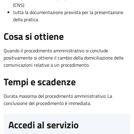
(CNS)
tutta la documentazione prevista per la presentazione
della pratica.
Cosa si ottiene
Quando il procedimento amministrativo si conclude
positivamente si ottiene il cambio della domiciliazione delle
comunicazioni relative a un procedimento.
Tempi e scadenze
Durata massima del procedimento amministrativo: La
conclusione del procedimento è immediata.
Accedi al servizio