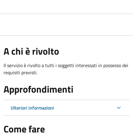
A chi è rivolto
Il servizio è rivolto a tutti i soggetti interessati in possesso dei
requisiti previsti.
Approfondimenti
Ulteriori informazioni
Come fare