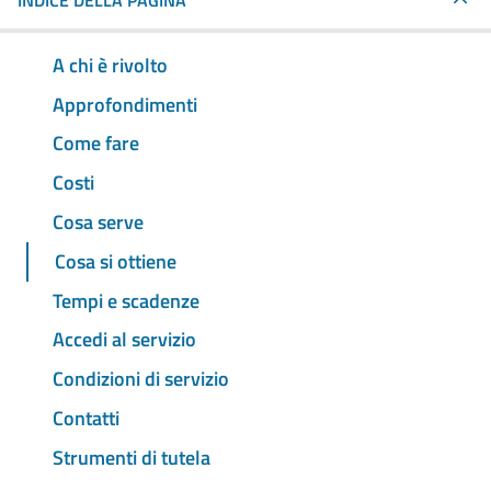
INDICE DELLA PAGINA
A chi è rivolto
Approfondimenti
Come fare
Costi
Cosa serve
Cosa si ottiene
Tempi e scadenze
Accedi al servizio
Condizioni di servizio
Contatti
Strumenti di tutela