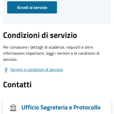
Accedi al servizio
Condizioni di servizio
Per conoscere i dettagli di scadenze, requisiti e altre
informazioni importanti, leggi i termini e le condizioni di
servizio.
Termini e condizioni di servizio
Contatti
Ufficio Segreteria e Protocollo