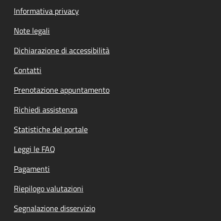
Informativa privacy
Note legali
Dichiarazione di accessibilità
Contatti
Prenotazione appuntamento
Richiedi assistenza
Statistiche del portale
Leggi le FAQ
Pagamenti
Riepilogo valutazioni
Segnalazione disservizio