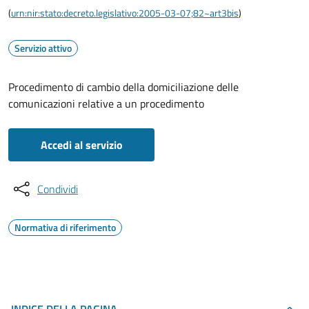
(
urn:nir:stato:decreto.legislativo:2005-03-07;82~art3bis
)
Servizio attivo
Procedimento di cambio della domiciliazione delle
comunicazioni relative a un procedimento
Accedi al servizio
Condividi
Normativa di riferimento