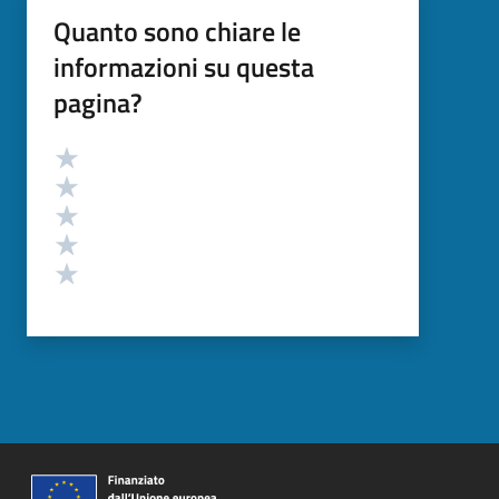
Quanto sono chiare le
informazioni su questa
pagina?
Valutazione
Valuta 5 stelle su 5
Valuta 4 stelle su 5
Valuta 3 stelle su 5
Valuta 2 stelle su 5
Valuta 1 stelle su 5