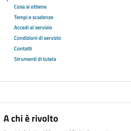
Cosa si ottiene
Tempi e scadenze
Accedi al servizio
Condizioni di servizio
Contatti
Strumenti di tutela
A chi è rivolto