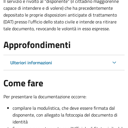
Il servizio è rivolto al "disponente" (il cittadino maggiorenne
capace di intendere e di volere) che ha precedentemente
depositato le proprie disposizioni anticipate di trattamento
(DAT) presso l'ufficio dello stato civile e intende ora ritirare
tale documento, revocando le volontà in esso espresse.
Approfondimenti
Ulteriori informazioni
Come fare
Per presentare la documentazione occorre:
compilare la modulistica, che deve essere firmata dal
disponente, con allegato la fotocopia del documento di
identità