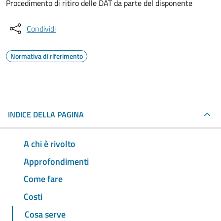
Procedimento di ritiro delle DAT da parte del disponente
Condividi
Normativa di riferimento
INDICE DELLA PAGINA
A chi è rivolto
Approfondimenti
Come fare
Costi
Cosa serve