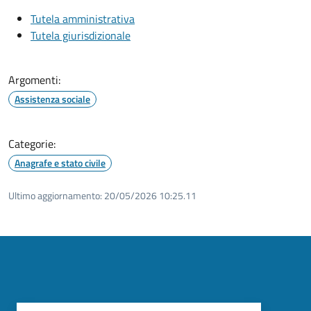
Tutela amministrativa
Tutela giurisdizionale
Argomenti:
Assistenza sociale
Categorie:
Anagrafe e stato civile
Ultimo aggiornamento:
20/05/2026 10:25.11