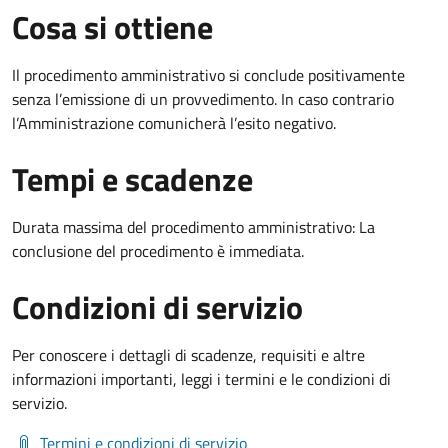
Cosa si ottiene
Il procedimento amministrativo si conclude positivamente
senza l’emissione di un provvedimento. In caso contrario
l’Amministrazione comunicherà l’esito negativo.
Tempi e scadenze
Durata massima del procedimento amministrativo: La
conclusione del procedimento è immediata.
Condizioni di servizio
Per conoscere i dettagli di scadenze, requisiti e altre
informazioni importanti, leggi i termini e le condizioni di
servizio.
Termini e condizioni di servizio