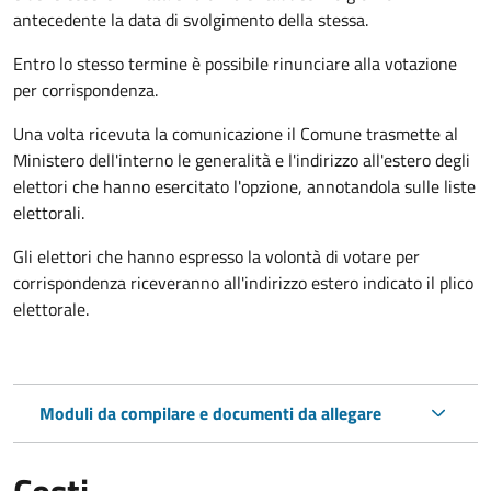
antecedente la data di svolgimento della stessa.
Entro lo stesso termine è possibile rinunciare alla votazione
per corrispondenza.
Una volta ricevuta la comunicazione il Comune trasmette al
Ministero dell'interno le generalità e l'indirizzo all'estero degli
elettori che hanno esercitato l'opzione, annotandola sulle liste
elettorali.
Gli elettori che hanno espresso la volontà di votare per
corrispondenza riceveranno all'indirizzo estero indicato il plico
elettorale.
Moduli da compilare e documenti da allegare
Costi