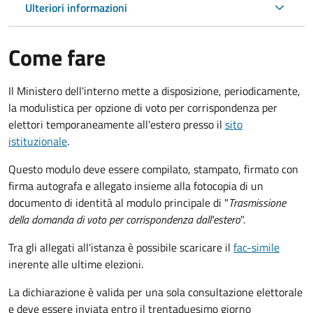
Ulteriori informazioni
Come fare
Il Ministero dell'interno mette a disposizione, periodicamente,
la modulistica per opzione di voto per corrispondenza per
elettori temporaneamente all'estero presso il
sito
istituzionale
.
Questo modulo deve essere compilato, stampato, firmato con
firma autografa e allegato insieme alla fotocopia di un
documento di identità al modulo principale di "
Trasmissione
della domanda di voto per corrispondenza dall'estero
".
Tra gli allegati all'istanza è possibile scaricare il
fac-simile
inerente alle ultime elezioni.
La dichiarazione è valida per una sola consultazione elettorale
e deve essere inviata entro il trentaduesimo giorno