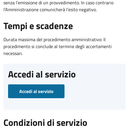
senza l’emissione di un provvedimento. In caso contrario
l’Amministrazione comunicherà l’esito negativo.
Tempi e scadenze
Durata massima del procedimento amministrativo: Il
procedimento si conclude al termine degli accertamenti
necessari.
Accedi al servizio
Accedi al servizio
Condizioni di servizio