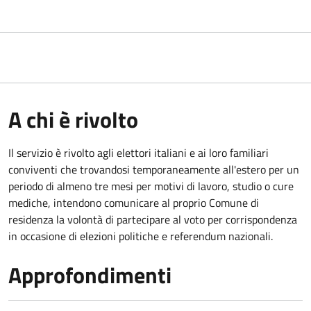
A chi è rivolto
Il servizio è rivolto agli elettori italiani e ai loro familiari
conviventi che trovandosi temporaneamente all'estero per un
periodo di almeno tre mesi per motivi di lavoro, studio o cure
mediche, intendono comunicare al proprio Comune di
residenza la volontà di partecipare al voto per corrispondenza
in occasione di elezioni politiche e referendum nazionali.
Approfondimenti