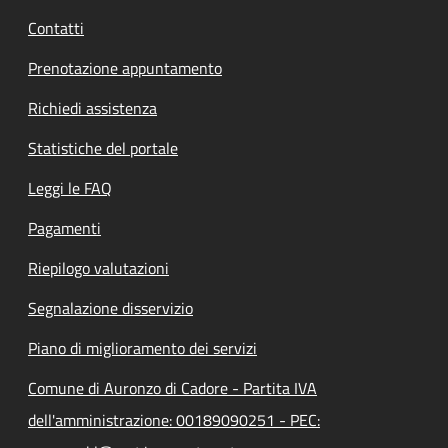
Contatti
Prenotazione appuntamento
Richiedi assistenza
Statistiche del portale
Leggi le FAQ
Pagamenti
Riepilogo valutazioni
Segnalazione disservizio
Piano di miglioramento dei servizi
Comune di Auronzo di Cadore - Partita IVA
dell'amministrazione: 00189090251 - PEC: