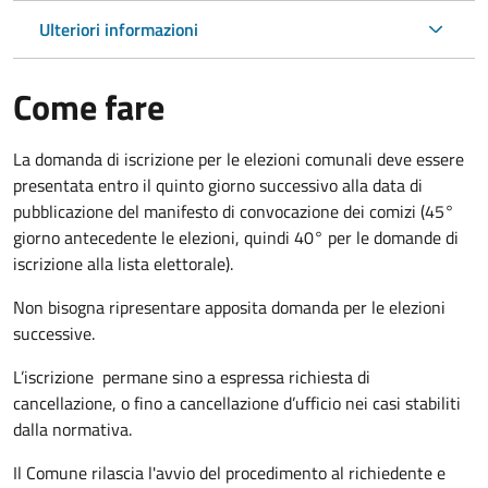
Ulteriori informazioni
Come fare
La domanda di iscrizione per le elezioni comunali deve essere
presentata entro il quinto giorno successivo alla data di
pubblicazione del manifesto di convocazione dei comizi (45°
giorno antecedente le elezioni, quindi 40° per le domande di
iscrizione alla lista elettorale).
Non bisogna ripresentare apposita domanda per le elezioni
successive.
L’iscrizione permane sino a espressa richiesta di
cancellazione, o fino a cancellazione d’ufficio nei casi stabiliti
dalla normativa.
Il Comune rilascia l'avvio del procedimento al richiedente e