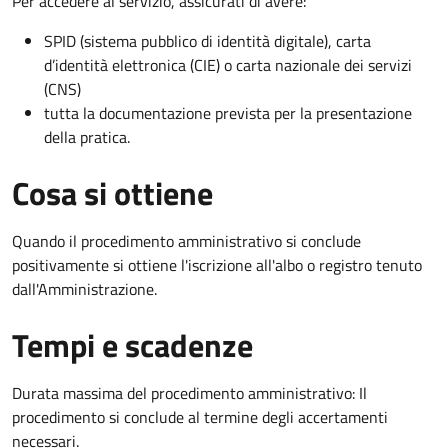
Per accedere al servizio, assicurati di avere:
SPID (sistema pubblico di identità digitale), carta
d’identità elettronica (CIE) o carta nazionale dei servizi
(CNS)
tutta la documentazione prevista per la presentazione
della pratica.
Cosa si ottiene
Quando il procedimento amministrativo si conclude
positivamente si ottiene l'iscrizione all'albo o registro tenuto
dall'Amministrazione.
Tempi e scadenze
Durata massima del procedimento amministrativo: Il
procedimento si conclude al termine degli accertamenti
necessari.