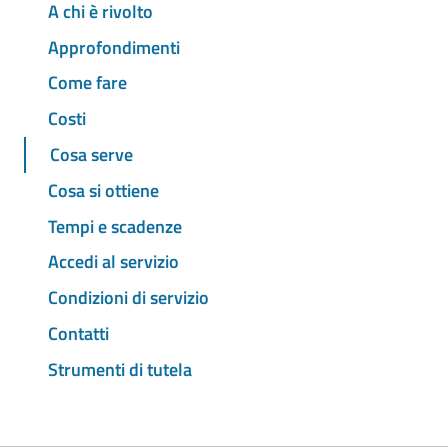
A chi è rivolto
Approfondimenti
Come fare
Costi
Cosa serve
Cosa si ottiene
Tempi e scadenze
Accedi al servizio
Condizioni di servizio
Contatti
Strumenti di tutela