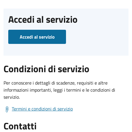
Accedi al servizio
Accedi al servizio
Condizioni di servizio
Per conoscere i dettagli di scadenze, requisiti e altre
informazioni importanti, leggi i termini e le condizioni di
servizio.
Termini e condizioni di servizio
Contatti