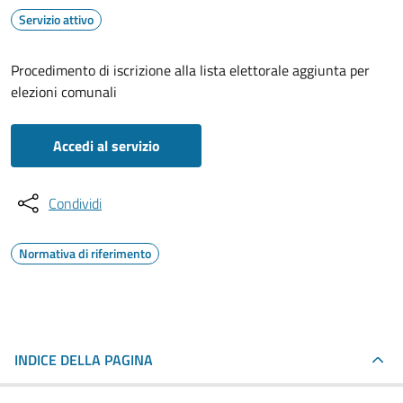
Servizio attivo
Procedimento di iscrizione alla lista elettorale aggiunta per
elezioni comunali
Accedi al servizio
Condividi
Normativa di riferimento
INDICE DELLA PAGINA