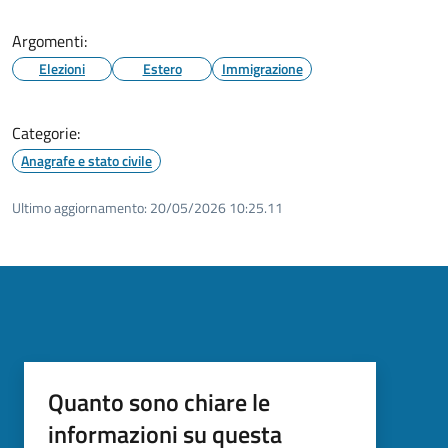
Argomenti:
Elezioni
Estero
Immigrazione
Categorie:
Anagrafe e stato civile
Ultimo aggiornamento:
20/05/2026 10:25.11
Quanto sono chiare le
informazioni su questa