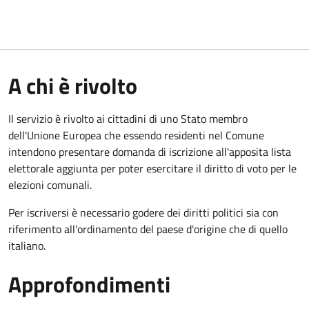
A chi è rivolto
Il servizio è rivolto ai cittadini di uno Stato membro
dell'Unione Europea che essendo residenti nel Comune
intendono presentare domanda di iscrizione all'apposita lista
elettorale aggiunta per poter esercitare il diritto di voto per le
elezioni comunali.
Per iscriversi è necessario godere dei diritti politici sia con
riferimento all'ordinamento del paese d'origine che di quello
italiano.
Approfondimenti