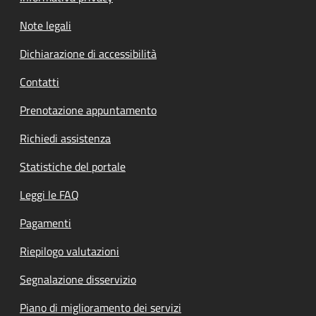
Note legali
Dichiarazione di accessibilità
Contatti
Prenotazione appuntamento
Richiedi assistenza
Statistiche del portale
Leggi le FAQ
Pagamenti
Riepilogo valutazioni
Segnalazione disservizio
Piano di miglioramento dei servizi