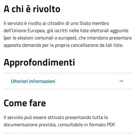
A chi è rivolto
Il servizio è rivolto ai cittadini di uno Stato membro
dell'Unione Europea, già iscritti nelle liste elettorali aggiunte
(per le elezioni comunali o europee), che intendono presentare
apposita domanda per la propria cancellazione da tali liste.
Approfondimenti
Ulteriori informazioni
Come fare
Il servizio può essere attivato presentando tutta la
documentazione prevista, consultabile in formato PDF.