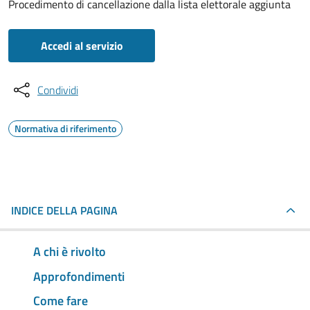
Procedimento di cancellazione dalla lista elettorale aggiunta
Accedi al servizio
Condividi
Normativa di riferimento
INDICE DELLA PAGINA
A chi è rivolto
Approfondimenti
Come fare