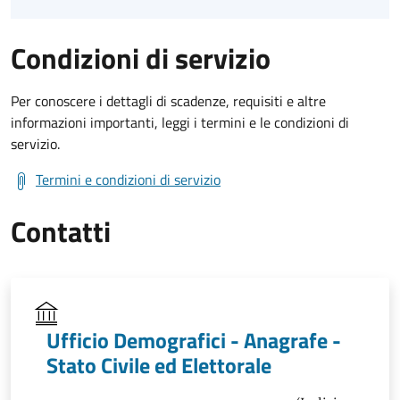
Condizioni di servizio
Per conoscere i dettagli di scadenze, requisiti e altre
informazioni importanti, leggi i termini e le condizioni di
servizio.
Termini e condizioni di servizio
Contatti
Ufficio Demografici - Anagrafe -
Stato Civile ed Elettorale