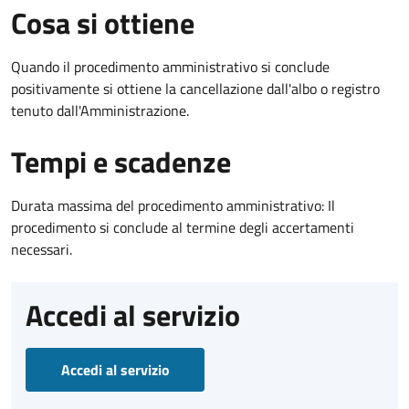
Cosa si ottiene
Quando il procedimento amministrativo si conclude
positivamente si ottiene la cancellazione dall'albo o registro
tenuto dall'Amministrazione.
Tempi e scadenze
Durata massima del procedimento amministrativo: Il
procedimento si conclude al termine degli accertamenti
necessari.
Accedi al servizio
Accedi al servizio