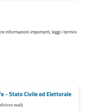
tre informazioni importanti, leggi i termini
 - Stato Civile ed Elettorale
dirizzo mail)