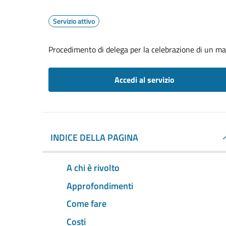
Servizio attivo
Procedimento di delega per la celebrazione di un ma
Accedi al servizio
INDICE DELLA PAGINA
A chi è rivolto
Approfondimenti
Come fare
Costi