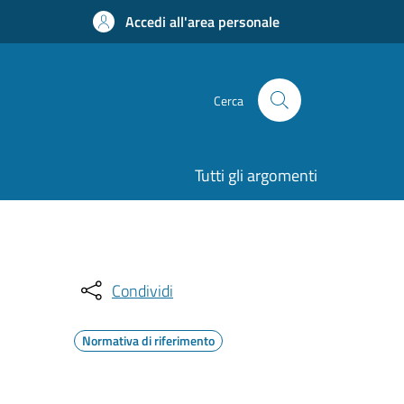
Accedi all'area personale
Cerca
Tutti gli argomenti
Condividi
Normativa di riferimento