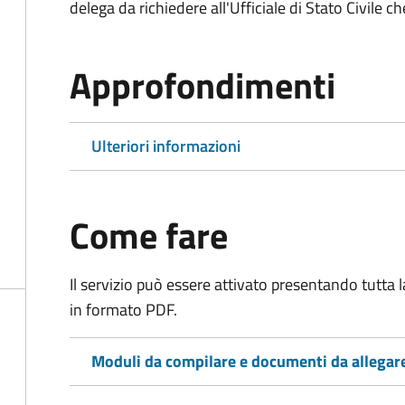
delega da richiedere all'Ufficiale di Stato Civile c
Approfondimenti
Ulteriori informazioni
Come fare
Il servizio può essere attivato presentando tutta
in formato PDF.
Moduli da compilare e documenti da allegar