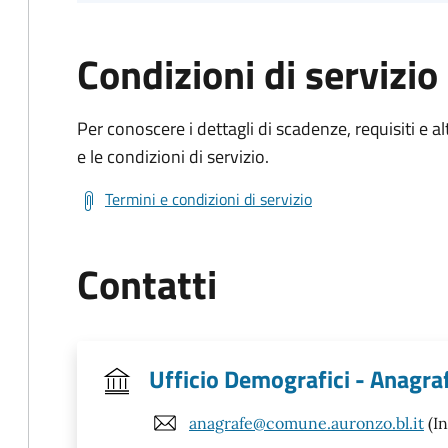
Condizioni di servizio
Per conoscere i dettagli di scadenze, requisiti e al
e le condizioni di servizio.
Termini e condizioni di servizio
Contatti
Ufficio Demografici - Anagrafe
anagrafe@comune.auronzo.bl.it
(In