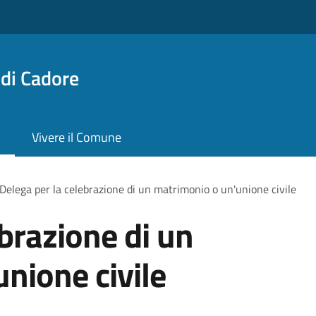
di Cadore
Vivere il Comune
Delega per la celebrazione di un matrimonio o un'unione civile
ebrazione di un
nione civile