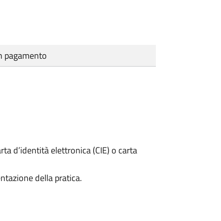
cun pagamento
rta d’identità elettronica (CIE) o carta
ntazione della pratica.