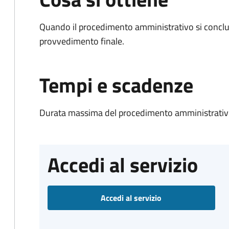
Quando il procedimento amministrativo si conclu
provvedimento finale.
Tempi e scadenze
Durata massima del procedimento amministrativo
Accedi al servizio
Accedi al servizio