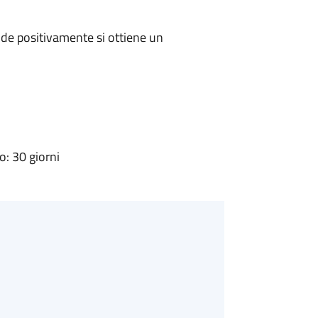
de positivamente si ottiene un
: 30 giorni