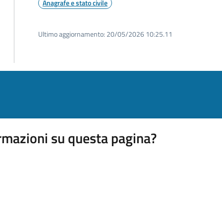
Anagrafe e stato civile
Ultimo aggiornamento:
20/05/2026 10:25.11
rmazioni su questa pagina?