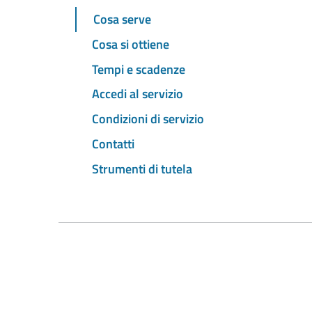
Cosa serve
Cosa si ottiene
Tempi e scadenze
Accedi al servizio
Condizioni di servizio
Contatti
Strumenti di tutela