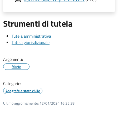
Strumenti di tutela
Tutela amministrativa
Tutela giurisdizionale
Argomenti:
Morte
Categorie:
Anagrafe e stato civile
Ultimo aggiornamento:
12/01/2024 16:35.38