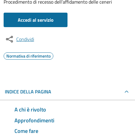
Procedimento di recesso dell'affidamento delle ceneri
Accedi al servizio
Condividi
Normativa di riferimento
INDICE DELLA PAGINA
A chi è rivolto
Approfondimenti
Come fare