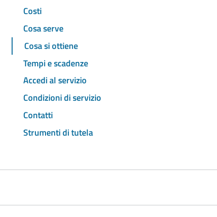
Costi
Cosa serve
Cosa si ottiene
Tempi e scadenze
Accedi al servizio
Condizioni di servizio
Contatti
Strumenti di tutela