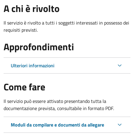
A chi è rivolto
Il servizio è rivolto a tutti i soggetti interessati in possesso dei
requisiti previsti.
Approfondimenti
Ulteriori informazioni
Come fare
Il servizio può essere attivato presentando tutta la
documentazione prevista, consultabile in formato PDF.
Moduli da compilare e documenti da allegare