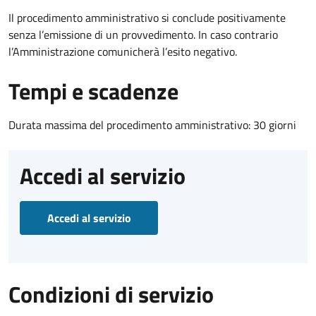
Il procedimento amministrativo si conclude positivamente
senza l’emissione di un provvedimento. In caso contrario
l’Amministrazione comunicherà l’esito negativo.
Tempi e scadenze
Durata massima del procedimento amministrativo: 30 giorni
Accedi al servizio
Accedi al servizio
Condizioni di servizio