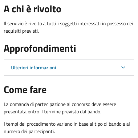
A chi è rivolto
Il servizio è rivolto a tutti i soggetti interessati in possesso dei
requisiti previsti.
Approfondimenti
Ulteriori informazioni
Come fare
La domanda di partecipazione al concorso deve essere
presentata entro il termine previsto dal bando.
I tempi del procedimento variano in base al tipo di bando e al
numero dei partecipanti.