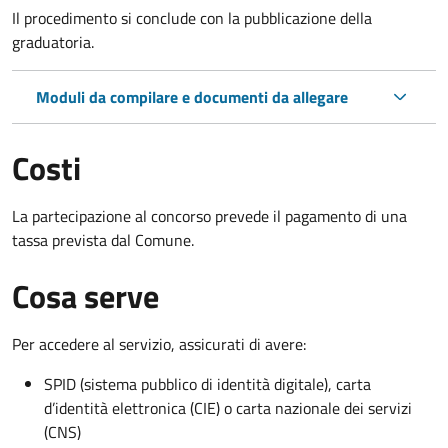
Il procedimento si conclude con la pubblicazione della
graduatoria.
Moduli da compilare e documenti da allegare
Costi
La partecipazione al concorso prevede il pagamento di una
tassa prevista dal Comune.
Cosa serve
Per accedere al servizio, assicurati di avere:
SPID (sistema pubblico di identità digitale), carta
d’identità elettronica (CIE) o carta nazionale dei servizi
(CNS)