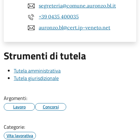
segreteria@comune.auronzo.bl.it
+39 0435 400035
auronzo.bl@cert.ip-veneto.net
Strumenti di tutela
Tutela amministrativa
Tutela giurisdizionale
Argomenti:
Lavoro
Concorsi
Categorie:
Vita lavorativa