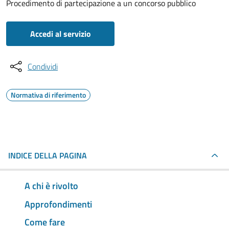
Procedimento di partecipazione a un concorso pubblico
Accedi al servizio
Condividi
Normativa di riferimento
INDICE DELLA PAGINA
A chi è rivolto
Approfondimenti
Come fare