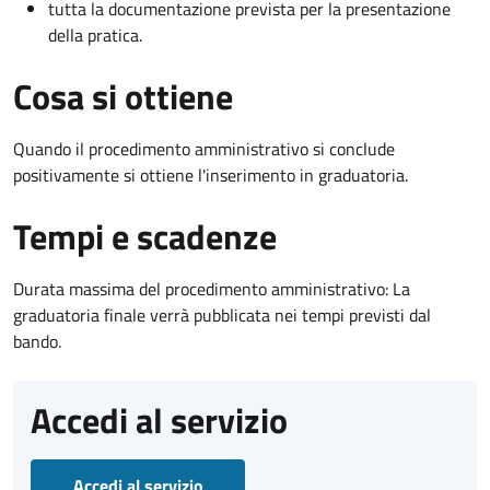
tutta la documentazione prevista per la presentazione
della pratica.
Cosa si ottiene
Quando il procedimento amministrativo si conclude
positivamente si ottiene l'inserimento in graduatoria.
Tempi e scadenze
Durata massima del procedimento amministrativo: La
graduatoria finale verrà pubblicata nei tempi previsti dal
bando.
Accedi al servizio
Accedi al servizio