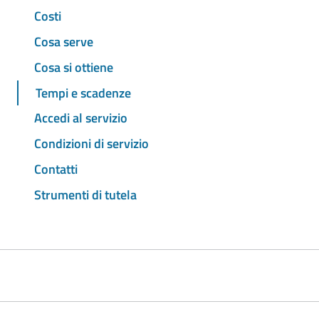
Costi
Cosa serve
Cosa si ottiene
Tempi e scadenze
Accedi al servizio
Condizioni di servizio
Contatti
Strumenti di tutela