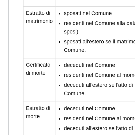
Estratto di
sposati nel Comune
matrimonio
residenti nel Comune alla da
sposi)
sposati all'estero se il matrimo
Comune.
Certificato
deceduti nel Comune
di morte
residenti nel Comune al mom
deceduti all'estero se l'atto di 
Comune.
Estratto di
deceduti nel Comune
morte
residenti nel Comune al mom
deceduti all'estero se l'atto di 