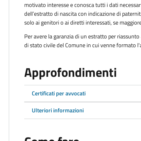
motivato interesse e conosca tutti i dati necessa
dell’estratto di nascita con indicazione di paterni
solo ai genitori o ai diretti interessati, se maggior
Per avere la garanzia di un estratto per riassunto 
di stato civile del Comune in cui venne formato l'a
Approfondimenti
Certificati per avvocati
Ulteriori informazioni