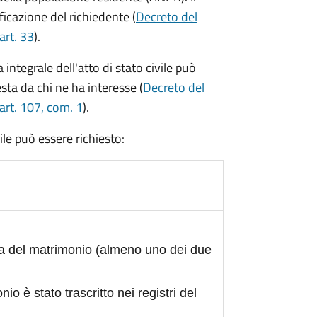
ficazione del richiedente (
Decreto del
art. 33
).
integrale dell'atto di stato civile può
sta da chi ne ha interesse (
Decreto del
art. 107, com. 1
).
civile può essere richiesto:
ta del matrimonio (almeno uno dei due
nio è stato trascritto nei registri del