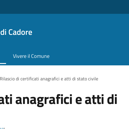
di Cadore
Vivere il Comune
Rilascio di certificati anagrafici e atti di stato civile
ati anagrafici e atti di