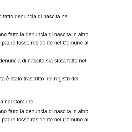
fatto denuncia di nascita nel
no fatto la denuncia di nascita in altro
 padre fosse residente nel Comune al
denuncia di nascita sia stata fatta nel
ita è stato trascritto nei registri del
ita nel Comune
no fatto la denuncia di nascita in altro
 padre fosse residente nel Comune al