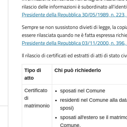
rilascio delle informazioni è subordinato all'identi
Presidente della Repubblica 30/05/1989, n. 223, 
Sempre se non sussistono divieti di legge, la copia 
essere rilasciata quando ne è fatta espressa richie
Presidente della Repubblica 03/11/2000, n. 396, 
Il rilascio di certificati ed estratti di atti di stato 
Tipo di
Chi può richiederlo
atto
Certificato
sposati nel Comune
di
residenti nel Comune alla da
matrimonio
sposi)
sposati all'estero se il matrimo
Comune.