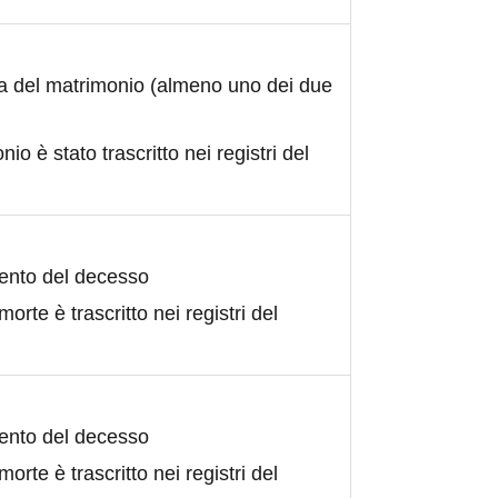
ta del matrimonio (almeno uno dei due
nio è stato trascritto nei registri del
ento del decesso
morte è trascritto nei registri del
ento del decesso
morte è trascritto nei registri del