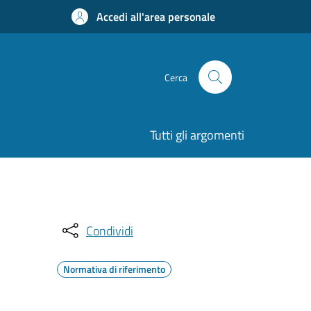
Accedi all'area personale
Cerca
Tutti gli argomenti
Condividi
Normativa di riferimento