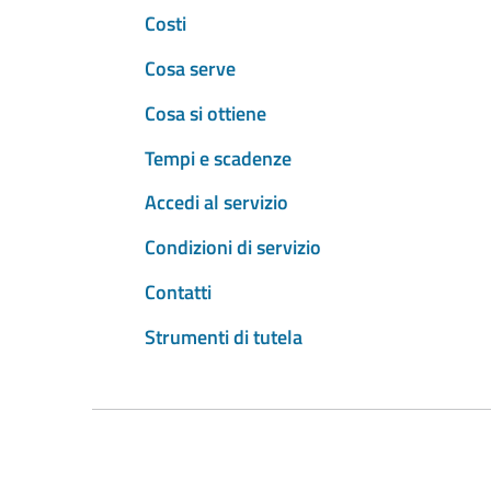
Costi
Cosa serve
Cosa si ottiene
Tempi e scadenze
Accedi al servizio
Condizioni di servizio
Contatti
Strumenti di tutela