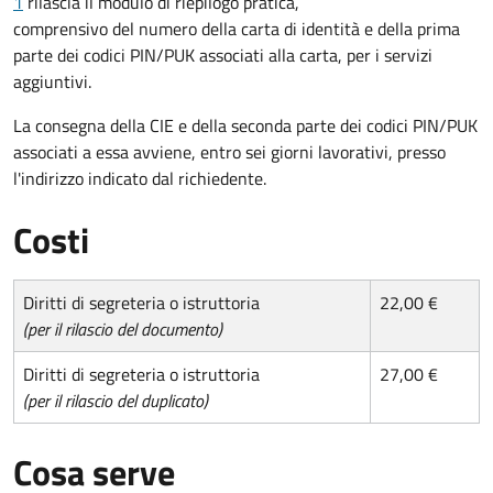
1
rilascia il modulo di riepilogo pratica,
comprensivo del numero della carta di identità e della prima
parte dei codici PIN/PUK associati alla carta, per i servizi
aggiuntivi.
La consegna della CIE e della seconda parte dei codici PIN/PUK
associati a essa avviene, entro sei giorni lavorativi, presso
l'indirizzo indicato dal richiedente.
Costi
Diritti di segreteria o istruttoria
22,00 €
(per il rilascio del documento)
Diritti di segreteria o istruttoria
27,00 €
(per il rilascio del duplicato)
Cosa serve