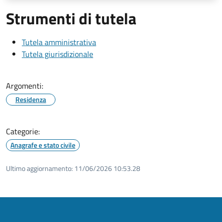
Strumenti di tutela
Tutela amministrativa
Tutela giurisdizionale
Argomenti:
Residenza
Categorie:
Anagrafe e stato civile
Ultimo aggiornamento:
11/06/2026 10:53.28