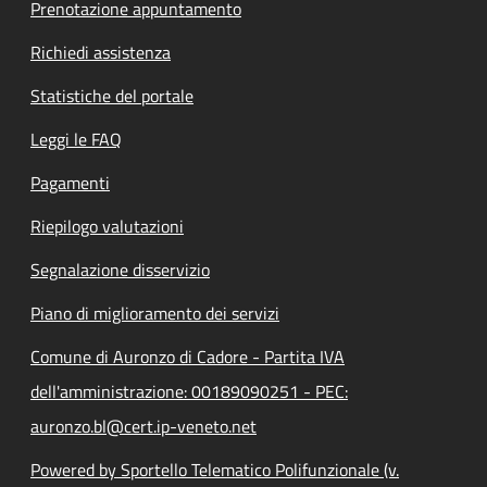
Prenotazione appuntamento
Richiedi assistenza
Statistiche del portale
Leggi le FAQ
Pagamenti
Riepilogo valutazioni
Segnalazione disservizio
Piano di miglioramento dei servizi
Comune di Auronzo di Cadore - Partita IVA
dell'amministrazione: 00189090251 - PEC:
auronzo.bl@cert.ip-veneto.net
Powered by Sportello Telematico Polifunzionale (v.