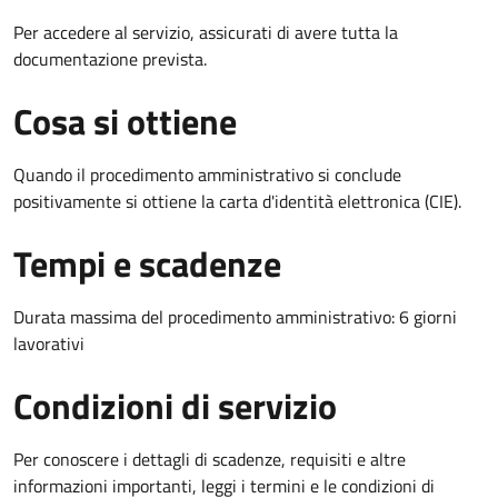
Per accedere al servizio, assicurati di avere tutta la
documentazione prevista.
Cosa si ottiene
Quando il procedimento amministrativo si conclude
positivamente si ottiene la carta d'identità elettronica (CIE).
Tempi e scadenze
Durata massima del procedimento amministrativo: 6 giorni
lavorativi
Condizioni di servizio
Per conoscere i dettagli di scadenze, requisiti e altre
informazioni importanti, leggi i termini e le condizioni di