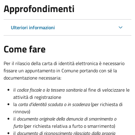
Approfondimenti
Ulteriori informazioni
Come fare
Per il rilascio della carta di identità elettronica è necessario
fissare un appuntamento in Comune portando con sé la
documentazione necessaria:
il
codice fiscale o la tessera sanitaria
al fine di velocizzare le
attività di registrazione
la
carta d'identità scaduta o in scadenza
(per richiesta di
rinnovo)
il
documento originale della denuncia di smarrimento o
furto
(per richiesta relativa a furto o smarrimento)
il
documento di riconoscimento rilasciato dalla propria