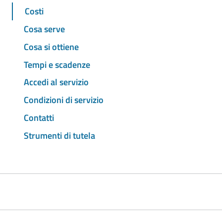
Costi
Cosa serve
Cosa si ottiene
Tempi e scadenze
Accedi al servizio
Condizioni di servizio
Contatti
Strumenti di tutela