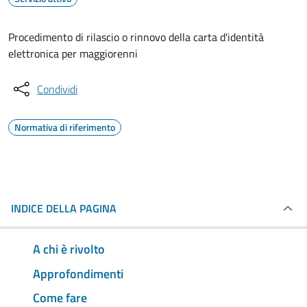
Procedimento di rilascio o rinnovo della carta d'identità
elettronica per maggiorenni
Condividi
Normativa di riferimento
INDICE DELLA PAGINA
A chi è rivolto
Approfondimenti
Come fare