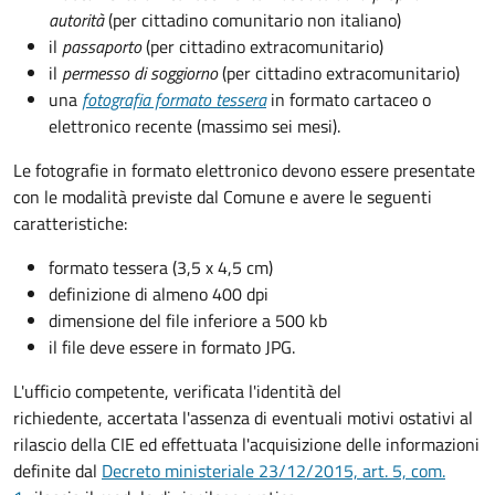
autorità
(per cittadino comunitario non italiano)
il
passaporto
(per cittadino extracomunitario)
il
permesso di soggiorno
(per cittadino extracomunitario)
una
fotografia formato tessera
in formato cartaceo o
elettronico recente (massimo sei mesi).
Le fotografie in formato elettronico devono essere presentate
con le modalità previste dal Comune e avere le seguenti
caratteristiche
:
formato tessera (3,5 x 4,5 cm)
definizione di almeno 400 dpi
dimensione del file inferiore a 500 kb
il file deve essere in formato JPG.
L'ufficio competente, verificata l'identità del
richiedente, accertata l'assenza di eventuali motivi ostativi al
rilascio della CIE ed effettuata l'acquisizione delle informazioni
definite dal
Decreto ministeriale 23/12/2015, art. 5, com.