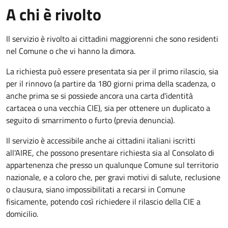
A chi è rivolto
Il servizio è rivolto ai cittadini maggiorenni che sono residenti
nel Comune o che vi hanno la dimora.
La richiesta può essere presentata sia per il primo rilascio, sia
per il rinnovo (a partire da 180 giorni prima della scadenza, o
anche prima se si possiede ancora una carta d'identità
cartacea o una vecchia CIE), sia per ottenere un duplicato a
seguito di smarrimento o furto (previa denuncia).
Il servizio è accessibile anche ai cittadini italiani iscritti
all'AIRE, che possono presentare richiesta sia al Consolato di
appartenenza che presso un qualunque Comune sul territorio
nazionale, e a coloro che, per gravi motivi di salute, reclusione
o clausura, siano impossibilitati a recarsi in Comune
fisicamente, potendo così richiedere il rilascio della CIE a
domicilio.