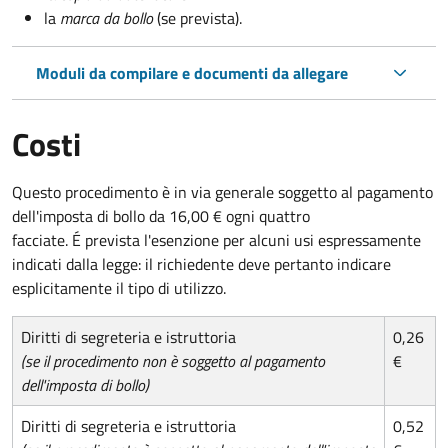
la
marca da bollo
(se prevista).
Moduli da compilare e documenti da allegare
Costi
Questo procedimento è in via generale soggetto al pagamento
dell'imposta di bollo da 16,00 € ogni quattro
facciate. É prevista l'esenzione per alcuni usi espressamente
indicati dalla legge: il richiedente deve pertanto indicare
esplicitamente il tipo di utilizzo.
Diritti di segreteria e istruttoria
0,26
(se il procedimento non è soggetto al pagamento
€
dell'imposta di bollo)
Diritti di segreteria e istruttoria
0,52