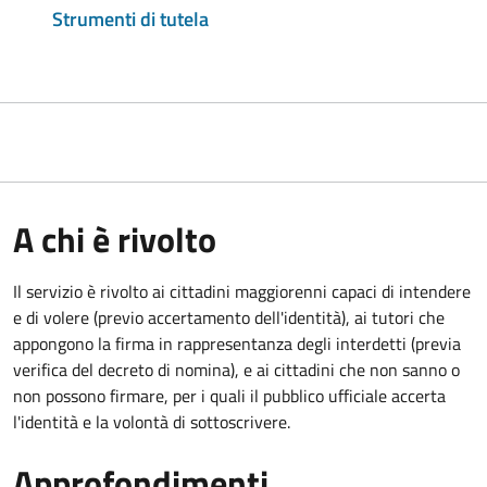
Strumenti di tutela
A chi è rivolto
Il servizio è rivolto ai cittadini maggiorenni capaci di intendere
e di volere (previo accertamento dell'identità), ai tutori che
appongono la firma in rappresentanza degli interdetti (previa
verifica del decreto di nomina), e ai cittadini che non sanno o
non possono firmare, per i quali il pubblico ufficiale accerta
l'identità e la volontà di sottoscrivere.
Approfondimenti