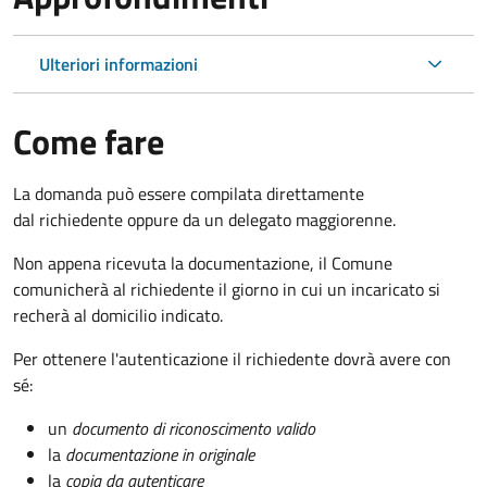
Ulteriori informazioni
Come fare
La domanda può essere compilata direttamente
dal richiedente oppure da un delegato maggiorenne.
Non appena ricevuta la documentazione, il Comune
comunicherà al richiedente il giorno in cui un incaricato si
recherà al domicilio indicato.
Per ottenere l'autenticazione il richiedente dovrà avere con
sé:
un
documento di riconoscimento valido
la
documentazione in originale
la
copia da autenticare