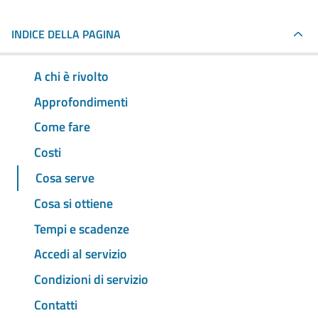
INDICE DELLA PAGINA
A chi è rivolto
Approfondimenti
Come fare
Costi
Cosa serve
Cosa si ottiene
Tempi e scadenze
Accedi al servizio
Condizioni di servizio
Contatti