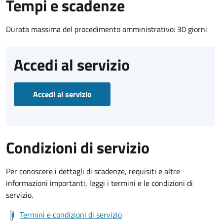
Tempi e scadenze
Durata massima del procedimento amministrativo: 30 giorni
Accedi al servizio
Accedi al servizio
Condizioni di servizio
Per conoscere i dettagli di scadenze, requisiti e altre
informazioni importanti, leggi i termini e le condizioni di
servizio.
Termini e condizioni di servizio