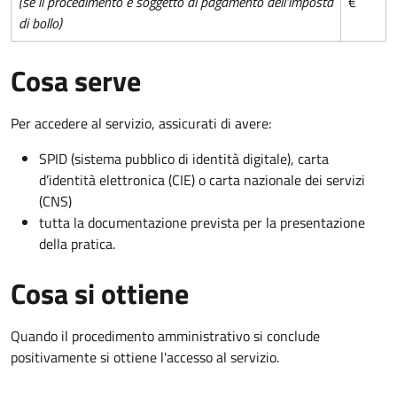
(se il procedimento è soggetto al pagamento dell'imposta
€
di bollo)
Cosa serve
Per accedere al servizio, assicurati di avere:
SPID (sistema pubblico di identità digitale), carta
d’identità elettronica (CIE) o carta nazionale dei servizi
(CNS)
tutta la documentazione prevista per la presentazione
della pratica.
Cosa si ottiene
Quando il procedimento amministrativo si conclude
positivamente si ottiene l'accesso al servizio.