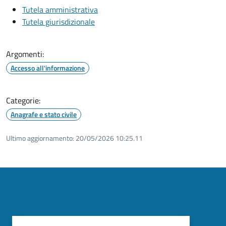
Tutela amministrativa
Tutela giurisdizionale
Argomenti:
Accesso all'informazione
Categorie:
Anagrafe e stato civile
Ultimo aggiornamento:
20/05/2026 10:25.11