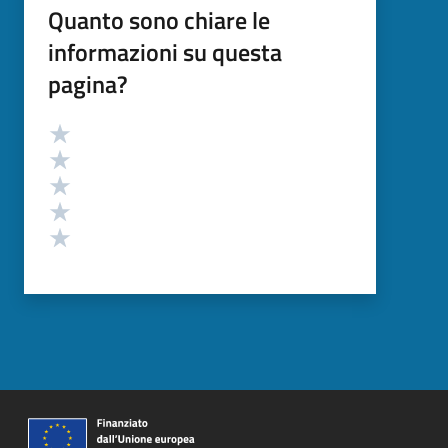
Quanto sono chiare le
informazioni su questa
pagina?
Valutazione
Valuta 5 stelle su 5
Valuta 4 stelle su 5
Valuta 3 stelle su 5
Valuta 2 stelle su 5
Valuta 1 stelle su 5