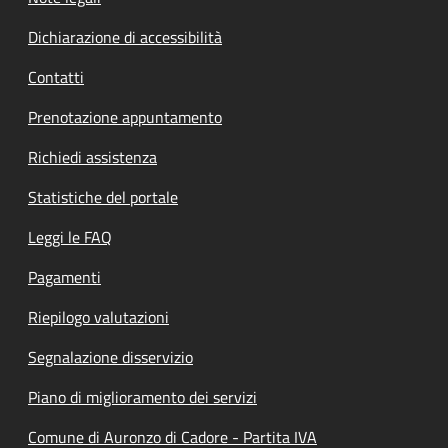
Dichiarazione di accessibilità
Contatti
Prenotazione appuntamento
Richiedi assistenza
Statistiche del portale
Leggi le FAQ
Pagamenti
Riepilogo valutazioni
Segnalazione disservizio
Piano di miglioramento dei servizi
Comune di Auronzo di Cadore - Partita IVA