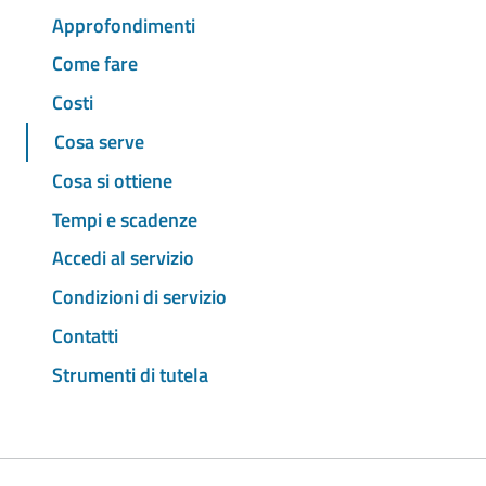
Approfondimenti
Come fare
Costi
Cosa serve
Cosa si ottiene
Tempi e scadenze
Accedi al servizio
Condizioni di servizio
Contatti
Strumenti di tutela