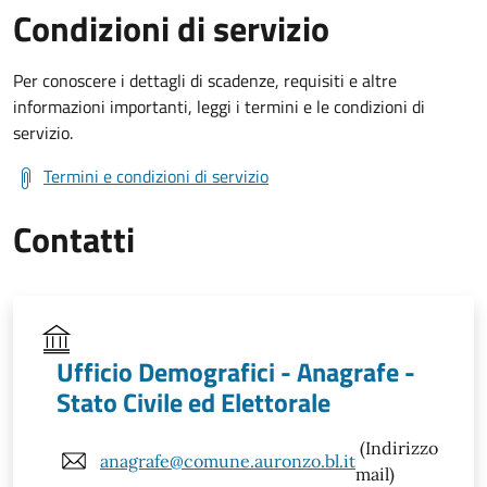
Condizioni di servizio
Per conoscere i dettagli di scadenze, requisiti e altre
informazioni importanti, leggi i termini e le condizioni di
servizio.
Termini e condizioni di servizio
Contatti
Ufficio Demografici - Anagrafe -
Stato Civile ed Elettorale
(Indirizzo
anagrafe@comune.auronzo.bl.it
mail)