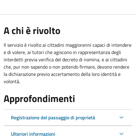
A chi è rivolto
Il servizio è rivolto ai cittadini maggiorenni capaci di intendere
e di volere, ai tutori che agiscono in rappresentanza degli
interdetti previa verifica del decreto di nomina, e ai cittadini
che, pur non sapendo o non potendo firmare, devono rendere
la dichiarazione previo accertamento della loro identità e
volontà.
Approfondimenti
Registrazione del passaggio di proprietà
Ulteriori informazioni