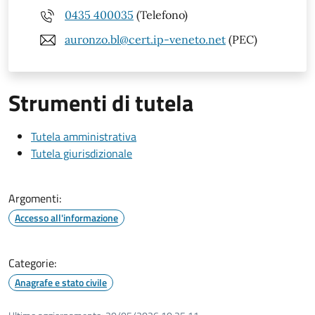
0435 400035
(Telefono)
auronzo.bl@cert.ip-veneto.net
(PEC)
Strumenti di tutela
Tutela amministrativa
Tutela giurisdizionale
Argomenti:
Accesso all'informazione
Categorie:
Anagrafe e stato civile