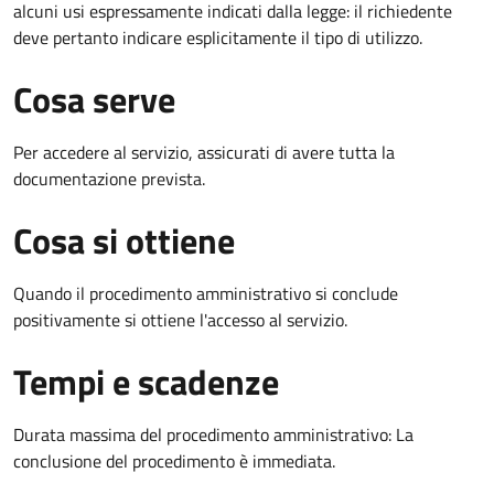
alcuni usi espressamente indicati dalla legge: il richiedente
deve pertanto indicare esplicitamente il tipo di utilizzo.
Cosa serve
Per accedere al servizio, assicurati di avere tutta la
documentazione prevista.
Cosa si ottiene
Quando il procedimento amministrativo si conclude
positivamente si ottiene l'accesso al servizio.
Tempi e scadenze
Durata massima del procedimento amministrativo: La
conclusione del procedimento è immediata.