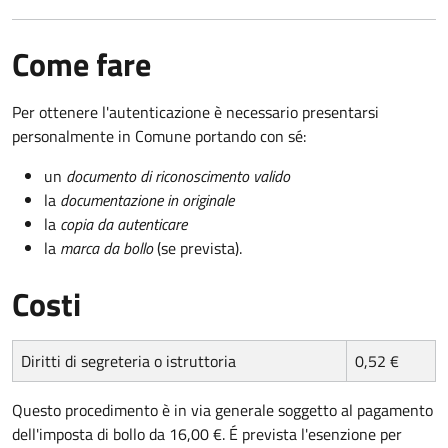
Come fare
Per ottenere l'autenticazione è necessario presentarsi
personalmente in Comune portando con sé:
un
documento di riconoscimento valido
la
documentazione in originale
la
copia da autenticare
la
marca da bollo
(se prevista).
Costi
Diritti di segreteria o istruttoria
0,52 €
Questo procedimento è in via generale soggetto al pagamento
dell'imposta di bollo da 16,00 €. É prevista l'esenzione per