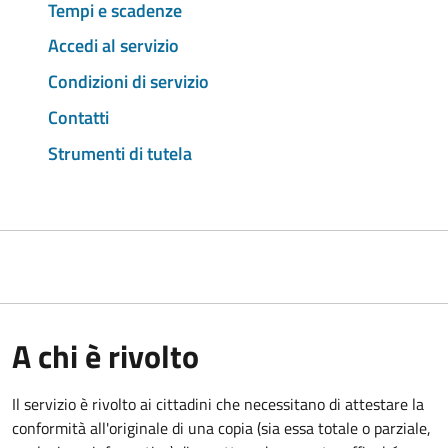
Tempi e scadenze
Accedi al servizio
Condizioni di servizio
Contatti
Strumenti di tutela
A chi è rivolto
Il servizio è rivolto ai cittadini che necessitano di attestare la
conformità all'originale di una copia (sia essa totale o parziale,