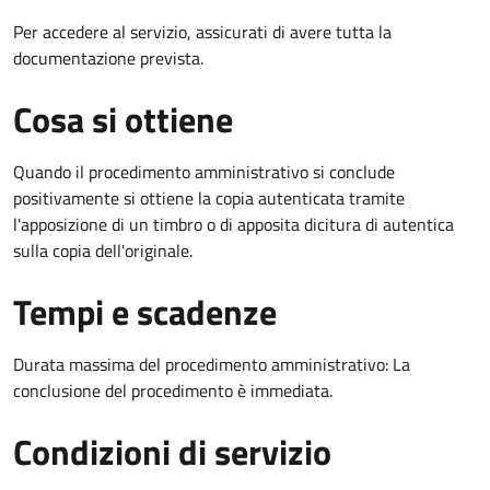
Per accedere al servizio, assicurati di avere tutta la
documentazione prevista.
Cosa si ottiene
Quando il procedimento amministrativo si conclude
positivamente si ottiene la copia autenticata tramite
l'apposizione di un timbro o di apposita dicitura di autentica
sulla copia dell'originale.
Tempi e scadenze
Durata massima del procedimento amministrativo: La
conclusione del procedimento è immediata.
Condizioni di servizio