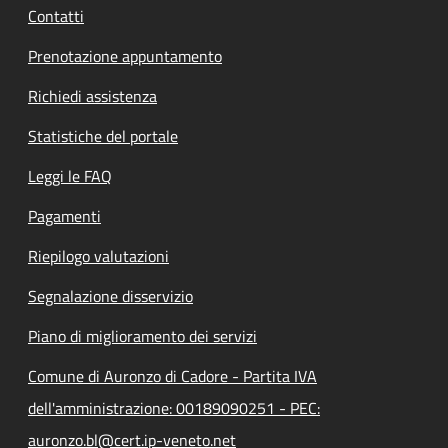
Contatti
Prenotazione appuntamento
Richiedi assistenza
Statistiche del portale
Leggi le FAQ
Pagamenti
Riepilogo valutazioni
Segnalazione disservizio
Piano di miglioramento dei servizi
Comune di Auronzo di Cadore - Partita IVA
dell'amministrazione: 00189090251 - PEC:
auronzo.bl@cert.ip-veneto.net