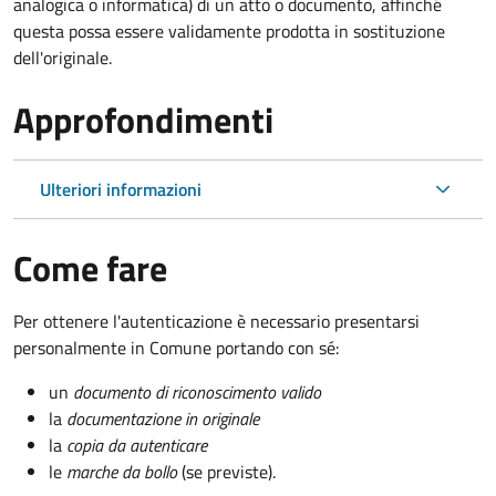
analogica o informatica) di un atto o documento, affinché
questa possa essere validamente prodotta in sostituzione
dell'originale.
Approfondimenti
Ulteriori informazioni
Come fare
Per ottenere l'autenticazione è necessario presentarsi
personalmente in Comune portando con sé:
un
documento di riconoscimento valido
la
documentazione in originale
la
copia da autenticare
le
marche da bollo
(se previste).