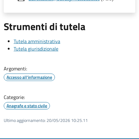
Strumenti di tutela
Tutela amministrativa
Tutela giurisdizionale
Argomenti:
Accesso all'informazione
Categorie:
Anagrafe e stato civile
Ultimo aggiornamento:
20/05/2026 10:25.11