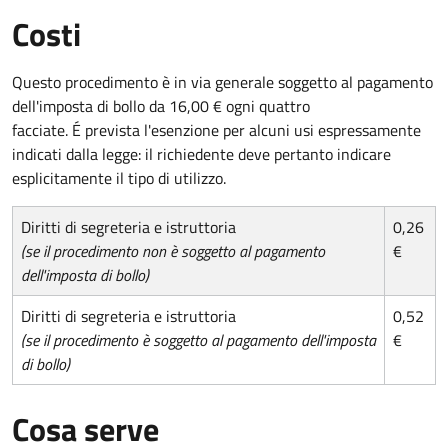
Costi
Questo procedimento è in via generale soggetto al pagamento
dell'imposta di bollo da 16,00 € ogni quattro
facciate. É prevista l'esenzione per alcuni usi espressamente
indicati dalla legge: il richiedente deve pertanto indicare
esplicitamente il tipo di utilizzo.
Diritti di segreteria e istruttoria
0,26
(se il procedimento non è soggetto al pagamento
€
dell'imposta di bollo)
Diritti di segreteria e istruttoria
0,52
(se il procedimento è soggetto al pagamento dell'imposta
€
di bollo)
Cosa serve