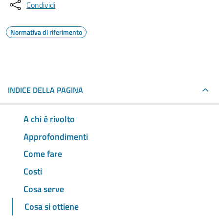
Condividi
Normativa di riferimento
INDICE DELLA PAGINA
A chi è rivolto
Approfondimenti
Come fare
Costi
Cosa serve
Cosa si ottiene