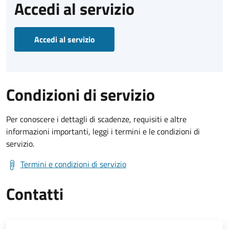
Accedi al servizio
Accedi al servizio
Condizioni di servizio
Per conoscere i dettagli di scadenze, requisiti e altre
informazioni importanti, leggi i termini e le condizioni di
servizio.
Termini e condizioni di servizio
Contatti