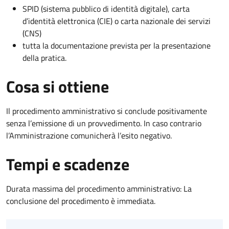
SPID (sistema pubblico di identità digitale), carta
d’identità elettronica (CIE) o carta nazionale dei servizi
(CNS)
tutta la documentazione prevista per la presentazione
della pratica.
Cosa si ottiene
Il procedimento amministrativo si conclude positivamente
senza l’emissione di un provvedimento. In caso contrario
l’Amministrazione comunicherà l’esito negativo.
Tempi e scadenze
Durata massima del procedimento amministrativo: La
conclusione del procedimento è immediata.