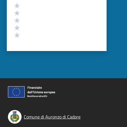
Valutazione
Valuta 5 stelle su 5
Valuta 4 stelle su 5
Valuta 3 stelle su 5
Valuta 2 stelle su 5
Valuta 1 stelle su 5
Comune di Auronzo di Cadore