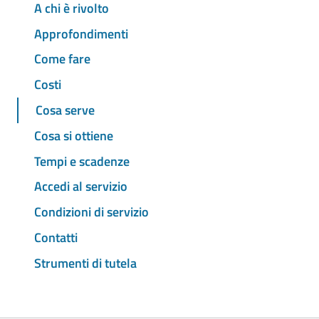
A chi è rivolto
Approfondimenti
Come fare
Costi
Cosa serve
Cosa si ottiene
Tempi e scadenze
Accedi al servizio
Condizioni di servizio
Contatti
Strumenti di tutela