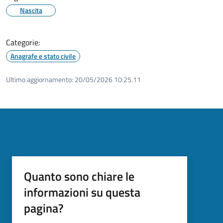
Nascita
Categorie:
Anagrafe e stato civile
Ultimo aggiornamento:
20/05/2026 10:25.11
Quanto sono chiare le
informazioni su questa
pagina?