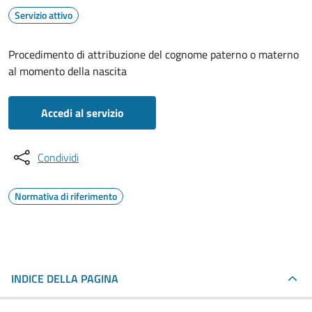
Servizio attivo
Procedimento di attribuzione del cognome paterno o materno
al momento della nascita
Accedi al servizio
Condividi
Normativa di riferimento
INDICE DELLA PAGINA