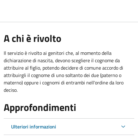
A chi è rivolto
Il servizio è rivolto ai genitori che, al momento della
dichiarazione di nascita, devono scegliere il cognome da
attribuire al figlio, potendo decidere di comune accordo di
attribuirgli il cognome di uno soltanto dei due (paterno o
materno) oppure i cognomi di entrambi nell'ordine da loro
deciso.
Approfondimenti
Ulteriori informazioni