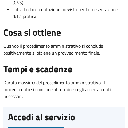
(CNS)
tutta la documentazione prevista per la presentazione
della pratica.
Cosa si ottiene
Quando il procedimento amministrativo si conclude
positivamente si ottiene un provvedimento finale.
Tempi e scadenze
Durata massima del procedimento amministrativo: Il
procedimento si conclude al termine degli accertamenti
necessari.
Accedi al servizio