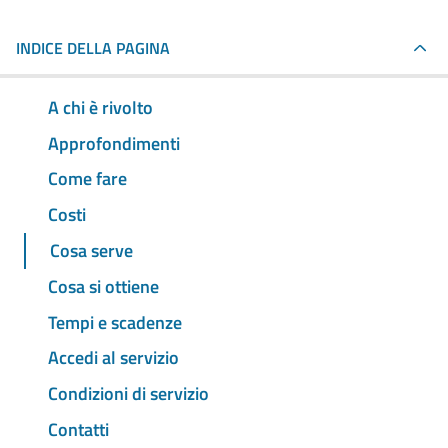
INDICE DELLA PAGINA
A chi è rivolto
Approfondimenti
Come fare
Costi
Cosa serve
Cosa si ottiene
Tempi e scadenze
Accedi al servizio
Condizioni di servizio
Contatti