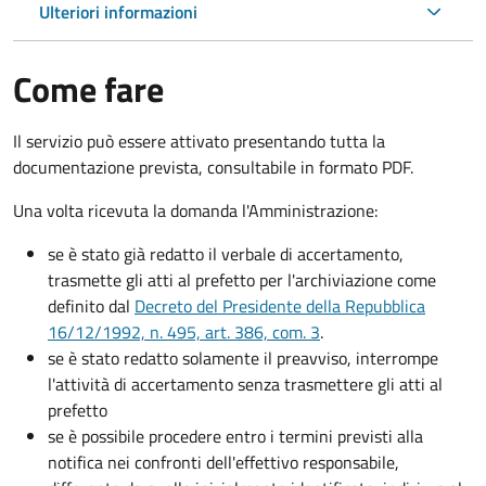
Ulteriori informazioni
Come fare
Il servizio può essere attivato presentando tutta la
documentazione prevista, consultabile in formato PDF.
Una volta ricevuta la domanda l'Amministrazione:
se è stato già redatto il verbale di accertamento,
trasmette gli atti al prefetto per l'archiviazione come
definito dal
Decreto del Presidente della Repubblica
16/12/1992, n. 495, art. 386, com. 3
.
se è stato redatto solamente il preavviso, interrompe
l'attività di accertamento senza trasmettere gli atti al
prefetto
se è possibile procedere entro i termini previsti alla
notifica nei confronti dell'effettivo responsabile,