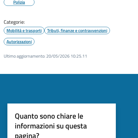
Polizia
Categorie:
Mobilità e trasporti
Tributi, finanze e contravvenzioni
Autorizzazioni
Ultimo aggiornamento:
20/05/2026 10:25.11
Quanto sono chiare le
informazioni su questa
pagina?