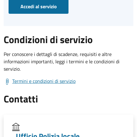
Accedi al servizio
Condizioni di servizio
Per conoscere i dettagli di scadenze, requisiti e altre
informazioni importanti, leggi i termini e le condizioni di
servizio.
Termini e condizioni di servizio
Contatti
Ufficio Polizia locale