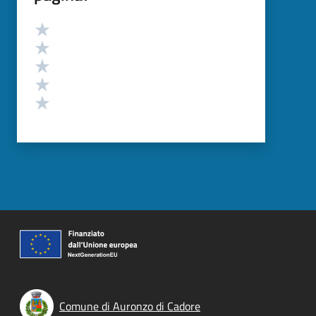
Valutazione
Valuta 5 stelle su 5
Valuta 4 stelle su 5
Valuta 3 stelle su 5
Valuta 2 stelle su 5
Valuta 1 stelle su 5
Comune di Auronzo di Cadore