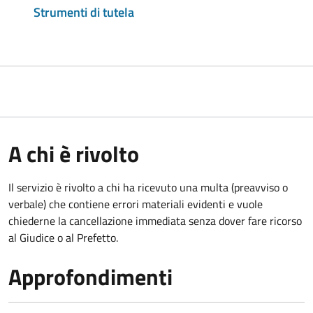
Strumenti di tutela
A chi è rivolto
Il servizio è rivolto a chi ha ricevuto una multa (preavviso o
verbale) che contiene errori materiali evidenti e vuole
chiederne la cancellazione immediata senza dover fare ricorso
al Giudice o al Prefetto.
Approfondimenti