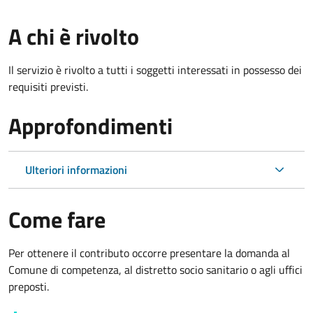
A chi è rivolto
Il servizio è rivolto a tutti i soggetti interessati in possesso dei
requisiti previsti.
Approfondimenti
Ulteriori informazioni
Come fare
Per ottenere il contributo occorre presentare la domanda al
Comune di competenza, al distretto socio sanitario o agli uffici
preposti.