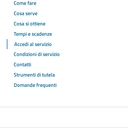
Come fare
Cosa serve
Cosa si ottiene
Tempi e scadenze
Accedi al servizio
Condizioni di servizio
Contatti
Strumenti di tutela
Domande frequenti