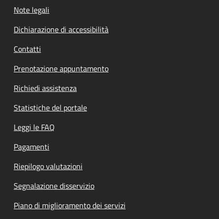
Note legali
Dichiarazione di accessibilità
Contatti
Prenotazione appuntamento
Richiedi assistenza
Statistiche del portale
Leggi le FAQ
Pagamenti
Riepilogo valutazioni
Segnalazione disservizio
Piano di miglioramento dei servizi