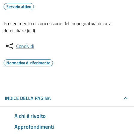
Servizio attivo
Procedimento di concessione dell'impegnativa di cura
domiciliare (icd)
Condividi
Normativa di riferimento
INDICE DELLA PAGINA
A chi è rivolto
Approfondimenti