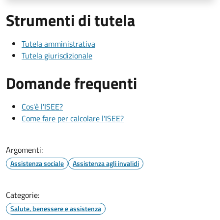
Strumenti di tutela
Tutela amministrativa
Tutela giurisdizionale
Domande frequenti
Cos'è l'ISEE?
Come fare per calcolare l'ISEE?
Argomenti:
Assistenza sociale
Assistenza agli invalidi
Categorie:
Salute, benessere e assistenza