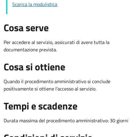
Scarica la modulistica
Cosa serve
Per accedere al servizio, assicurati di avere tutta la
documentazione prevista.
Cosa si ottiene
Quando il procedimento amministrativo si conclude
positivamente si ottiene l'accesso al servizio.
Tempi e scadenze
Durata massima del procedimento amministrativo: 30 giorni