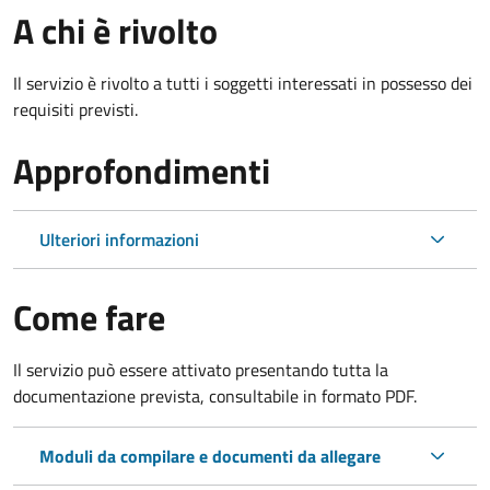
A chi è rivolto
Il servizio è rivolto a tutti i soggetti interessati in possesso dei
requisiti previsti.
Approfondimenti
Ulteriori informazioni
Come fare
Il servizio può essere attivato presentando tutta la
documentazione prevista, consultabile in formato PDF.
Moduli da compilare e documenti da allegare