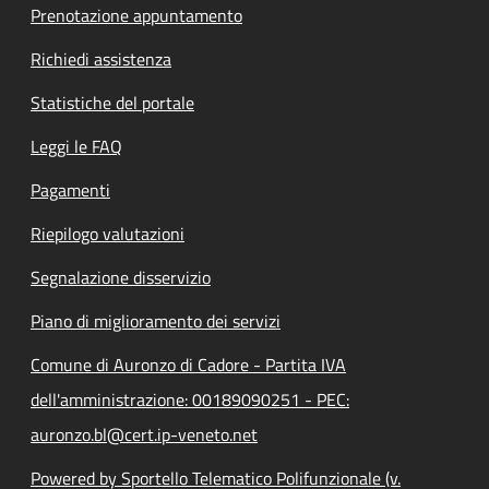
Prenotazione appuntamento
Richiedi assistenza
Statistiche del portale
Leggi le FAQ
Pagamenti
Riepilogo valutazioni
Segnalazione disservizio
Piano di miglioramento dei servizi
Comune di Auronzo di Cadore - Partita IVA
dell'amministrazione: 00189090251 - PEC:
auronzo.bl@cert.ip-veneto.net
Powered by Sportello Telematico Polifunzionale (v.