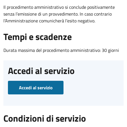
Il procedimento amministrativo si conclude positivamente
senza l’emissione di un provvedimento. In caso contrario
l’Amministrazione comunicherà l’esito negativo.
Tempi e scadenze
Durata massima del procedimento amministrativo: 30 giorni
Accedi al servizio
Accedi al servizio
Condizioni di servizio