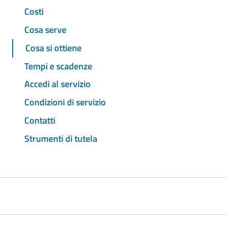
Costi
Cosa serve
Cosa si ottiene
Tempi e scadenze
Accedi al servizio
Condizioni di servizio
Contatti
Strumenti di tutela