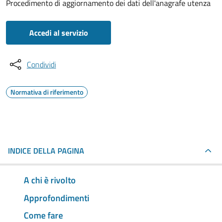
Procedimento di aggiornamento dei dati dell'anagrafe utenza
Accedi al servizio
Condividi
Normativa di riferimento
INDICE DELLA PAGINA
A chi è rivolto
Approfondimenti
Come fare