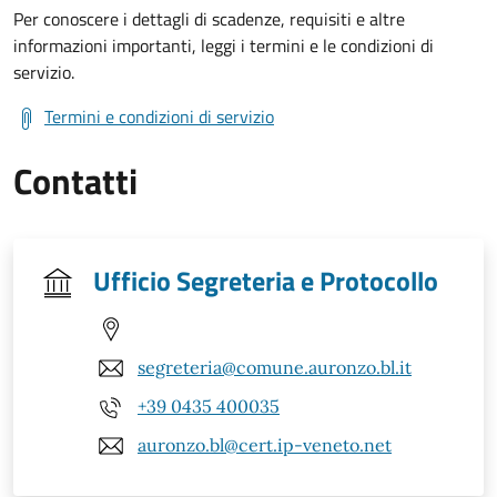
Per conoscere i dettagli di scadenze, requisiti e altre
informazioni importanti, leggi i termini e le condizioni di
servizio.
Termini e condizioni di servizio
Contatti
Ufficio Segreteria e Protocollo
segreteria@comune.auronzo.bl.it
+39 0435 400035
auronzo.bl@cert.ip-veneto.net