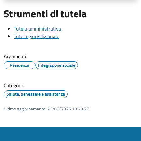
Strumenti di tutela
Tutela amministrativa
Tutela giurisdizionale
Argomenti:
Residenza
Integrazione sociale
Categorie:
Salute, benessere e assistenza
Ultimo aggiornamento:
20/05/2026 10:28.27