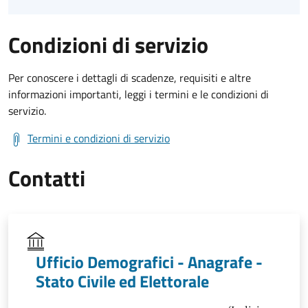
Condizioni di servizio
Per conoscere i dettagli di scadenze, requisiti e altre
informazioni importanti, leggi i termini e le condizioni di
servizio.
Termini e condizioni di servizio
Contatti
Ufficio Demografici - Anagrafe -
Stato Civile ed Elettorale