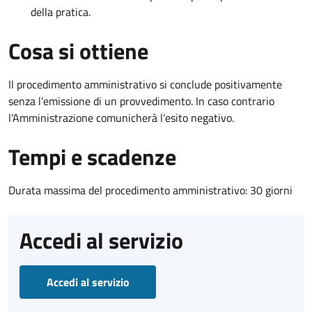
della pratica.
Cosa si ottiene
Il procedimento amministrativo si conclude positivamente
senza l’emissione di un provvedimento. In caso contrario
l’Amministrazione comunicherà l’esito negativo.
Tempi e scadenze
Durata massima del procedimento amministrativo: 30 giorni
Accedi al servizio
Accedi al servizio