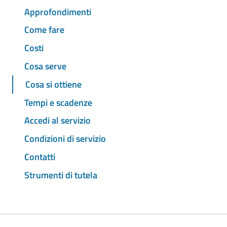
Approfondimenti
Come fare
Costi
Cosa serve
Cosa si ottiene
Tempi e scadenze
Accedi al servizio
Condizioni di servizio
Contatti
Strumenti di tutela