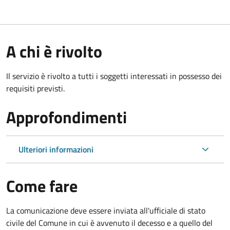
A chi è rivolto
Il servizio è rivolto a tutti i soggetti interessati in possesso dei
requisiti previsti.
Approfondimenti
Ulteriori informazioni
Come fare
La comunicazione deve essere inviata all'ufficiale di stato
civile del Comune in cui è avvenuto il decesso e a quello del