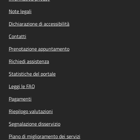
Note legali
Dichiarazione di accessibilità
Contatti
Prenotazione appuntamento
Richiedi assistenza
Statistiche del portale
Leggi le FAQ
Pagamenti
Riepilogo valutazioni
Segnalazione disservizio
Piano di miglioramento dei servizi