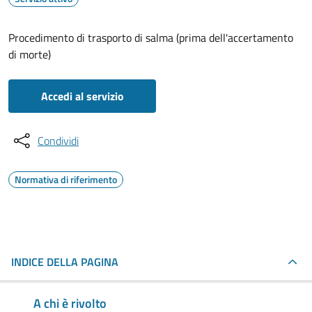
Procedimento di trasporto di salma (prima dell'accertamento
di morte)
Accedi al servizio
Condividi
Normativa di riferimento
INDICE DELLA PAGINA
A chi è rivolto