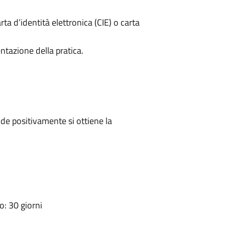
rta d’identità elettronica (CIE) o carta
ntazione della pratica.
e positivamente si ottiene la
: 30 giorni