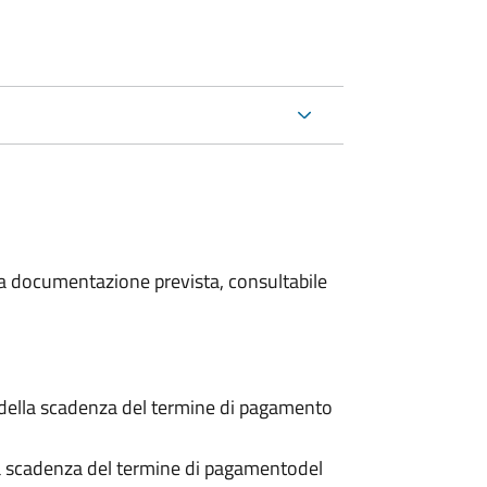
 la documentazione prevista, consultabile
 della scadenza del termine di pagamento
a scadenza del termine di pagamento
del