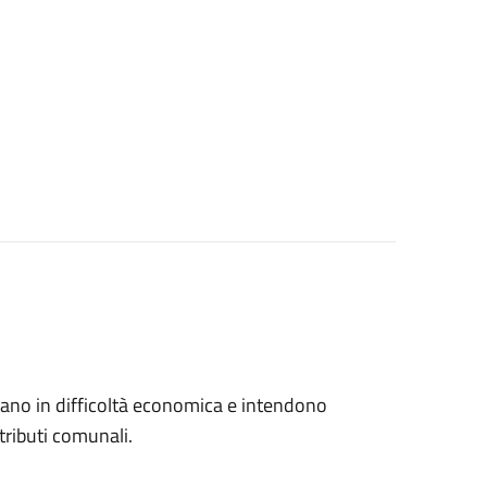
trovano in difficoltà economica e intendono
tributi comunali.