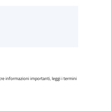
tre informazioni importanti, leggi i termini