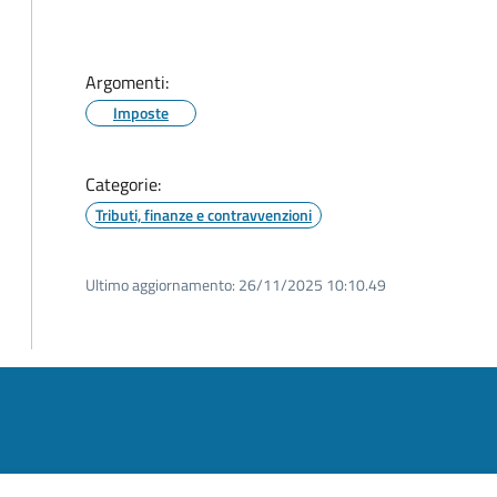
Argomenti:
Imposte
Categorie:
Tributi, finanze e contravvenzioni
Ultimo aggiornamento:
26/11/2025 10:10.49