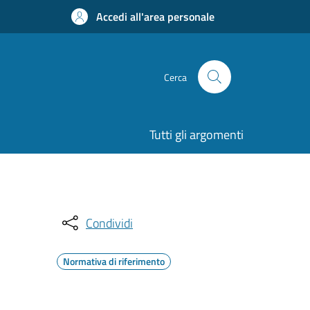
Accedi all'area personale
Cerca
Tutti gli argomenti
Condividi
Normativa di riferimento