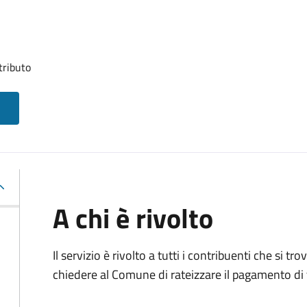
tributo
A chi è rivolto
Il servizio è rivolto a tutti i contribuenti che si 
chiedere al Comune di rateizzare il pagamento di 