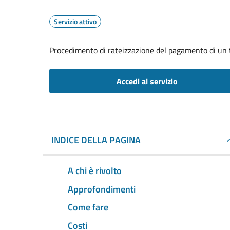
Servizio attivo
Procedimento di rateizzazione del pagamento di un 
Accedi al servizio
INDICE DELLA PAGINA
A chi è rivolto
Approfondimenti
Come fare
Costi