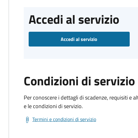
Accedi al servizio
Accedi al servizio
Condizioni di servizio
Per conoscere i dettagli di scadenze, requisiti e al
e le condizioni di servizio.
Termini e condizioni di servizio