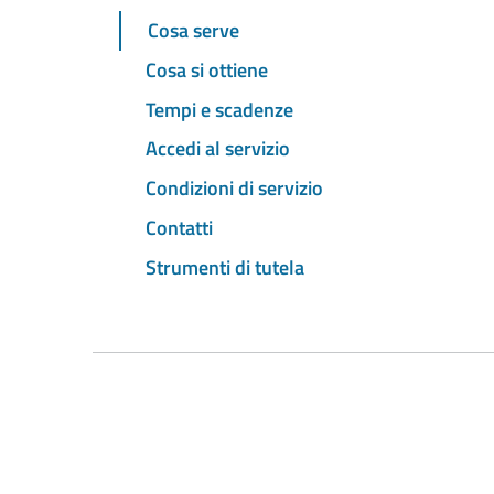
Cosa serve
Cosa si ottiene
Tempi e scadenze
Accedi al servizio
Condizioni di servizio
Contatti
Strumenti di tutela