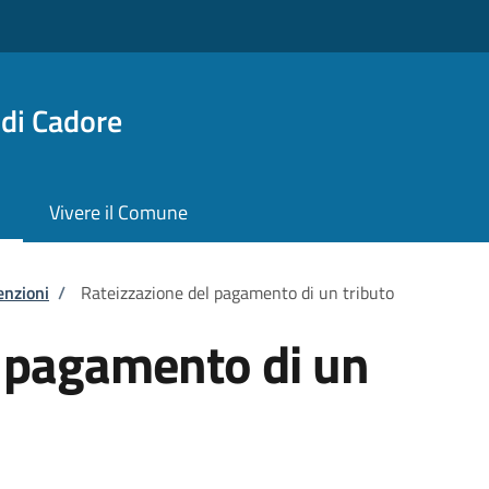
di Cadore
Vivere il Comune
enzioni
/
Rateizzazione del pagamento di un tributo
l pagamento di un