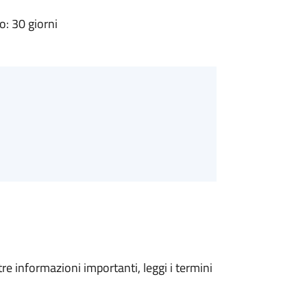
: 30 giorni
tre informazioni importanti, leggi i termini