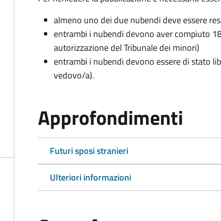
almeno uno dei due nubendi deve essere re
entrambi i nubendi devono aver compiuto 18 
autorizzazione del Tribunale dei minori)
entrambi i nubendi devono essere di stato lib
vedovo/a).
Approfondimenti
Futuri sposi stranieri
Ulteriori informazioni