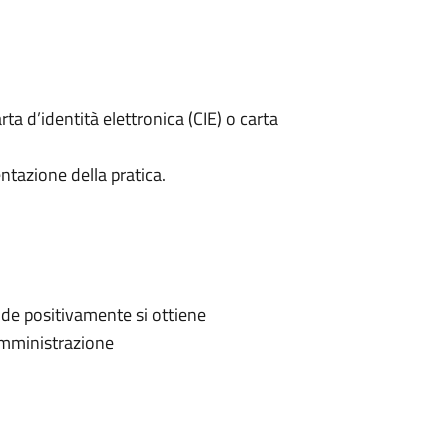
rta d’identità elettronica (CIE) o carta
ntazione della pratica.
de positivamente si ottiene
'Amministrazione