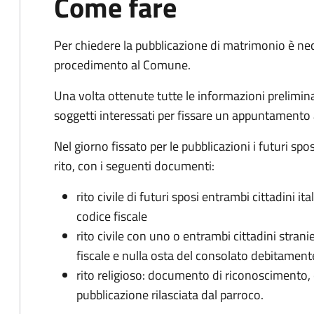
Come fare
Per chiedere la pubblicazione di matrimonio è ne
procedimento al Comune.
Una volta ottenute tutte le informazioni preliminari,
soggetti interessati per fissare un appuntamento
Nel giorno fissato per le pubblicazioni i futuri sp
rito, con i seguenti documenti:
rito civile di futuri sposi entrambi cittadini 
codice fiscale
rito civile con uno o entrambi cittadini stra
fiscale e nulla osta del consolato debitament
rito religioso: documento di riconoscimento, c
pubblicazione rilasciata dal parroco.