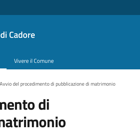
di Cadore
Vivere il Comune
Avvio del procedimento di pubblicazione di matrimonio
mento di
 matrimonio