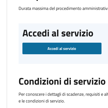
Durata massima del procedimento amministrativo
Accedi al servizio
Accedi al servizio
Condizioni di servizio
Per conoscere i dettagli di scadenze, requisiti e al
e le condizioni di servizio.