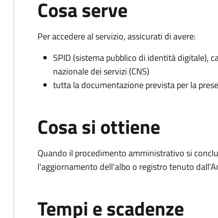
Cosa serve
Per accedere al servizio, assicurati di avere:
SPID (sistema pubblico di identità digitale), ca
nazionale dei servizi (CNS)
tutta la documentazione prevista per la prese
Cosa si ottiene
Quando il procedimento amministrativo si conclu
l'aggiornamento dell'albo o registro tenuto dall
Tempi e scadenze