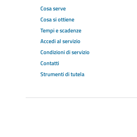
Cosa serve
Cosa si ottiene
Tempi e scadenze
Accedi al servizio
Condizioni di servizio
Contatti
Strumenti di tutela