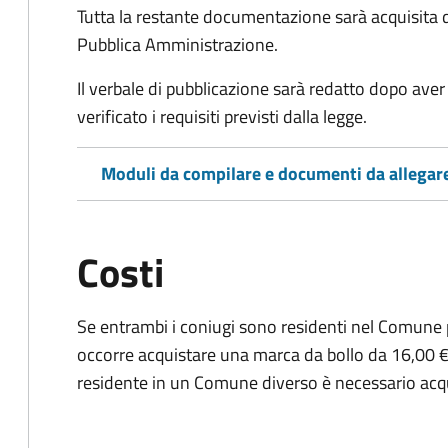
Tutta la restante documentazione sarà acquisita d
Pubblica Amministrazione.
Il verbale di pubblicazione sarà redatto dopo av
verificato i requisiti previsti dalla legge.
Moduli da compilare e documenti da allegar
Costi
Se entrambi i coniugi sono residenti nel Comune 
occorre acquistare una marca da bollo da 16,00 €
residente in un Comune diverso è necessario acq