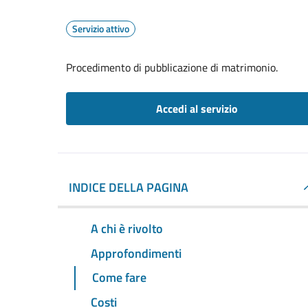
Servizio attivo
Procedimento di pubblicazione di matrimonio.
Accedi al servizio
INDICE DELLA PAGINA
A chi è rivolto
Approfondimenti
Come fare
Costi