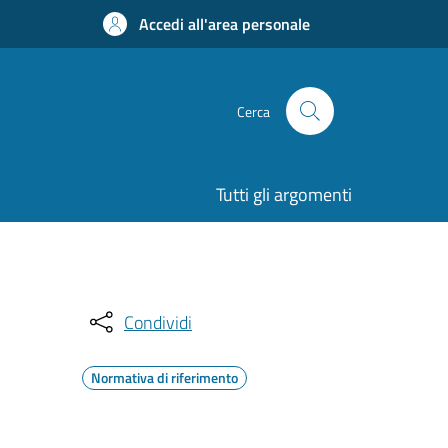
Accedi all'area personale
Cerca
Tutti gli argomenti
Condividi
Normativa di riferimento