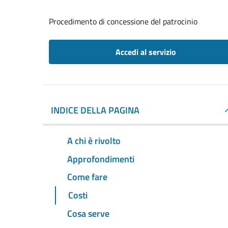
Procedimento di concessione del patrocinio
Accedi al servizio
INDICE DELLA PAGINA
A chi è rivolto
Approfondimenti
Come fare
Costi
Cosa serve