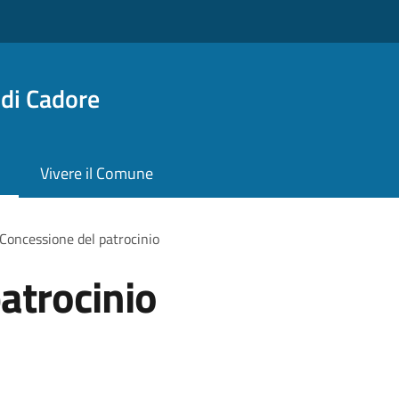
di Cadore
Vivere il Comune
Concessione del patrocinio
atrocinio