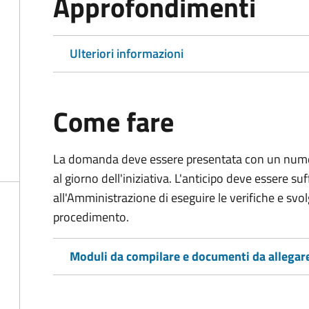
Approfondimenti
Ulteriori informazioni
Come fare
La domanda deve essere presentata
con un numer
al giorno dell'iniziativa. L'anticipo deve essere su
all'Amministrazione di eseguire le verifiche e svolge
procedimento.
Moduli da compilare e documenti da allegar