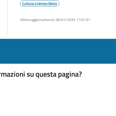
Cultura e tempo libero
Ultimo aggiornamento:
08/01/2026 17:01.01
rmazioni su questa pagina?