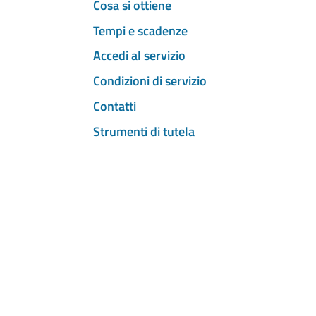
Cosa si ottiene
Tempi e scadenze
Accedi al servizio
Condizioni di servizio
Contatti
Strumenti di tutela