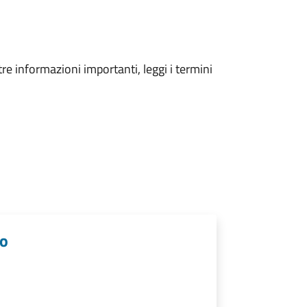
tre informazioni importanti, leggi i termini
lo