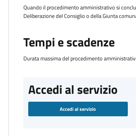
Quando il procedimento amministrativo si conclu
Deliberazione del Consiglio o della Giunta comun
Tempi e scadenze
Durata massima del procedimento amministrativo
Accedi al servizio
Accedi al servizio