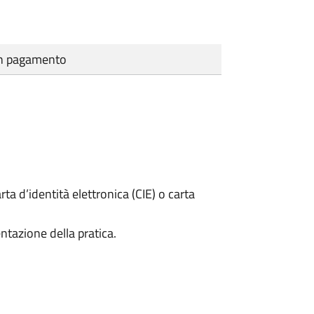
cun pagamento
rta d’identità elettronica (CIE) o carta
ntazione della pratica.