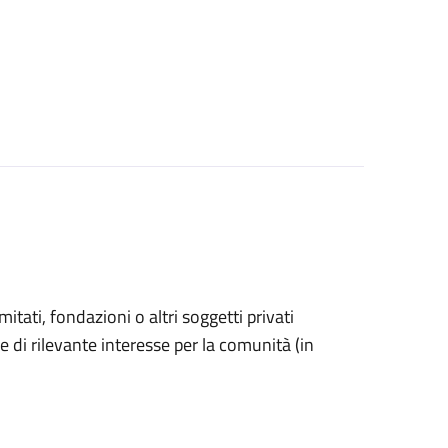
omitati, fondazioni o altri soggetti privati
e di rilevante interesse per la comunità (in