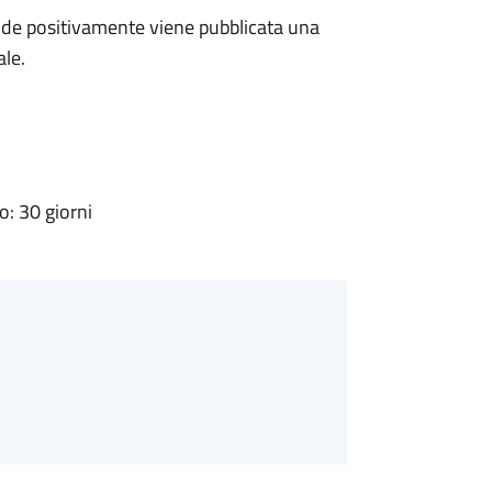
de positivamente viene pubblicata una
ale.
: 30 giorni