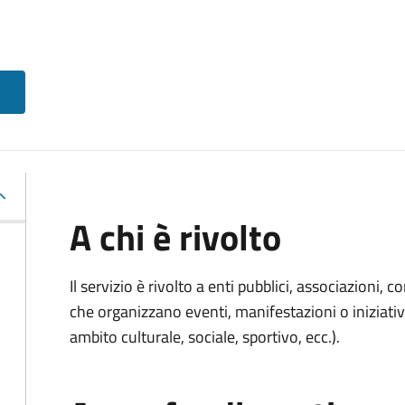
A chi è rivolto
Il servizio è rivolto a enti pubblici, associazioni, c
che organizzano eventi, manifestazioni o iniziativ
ambito culturale, sociale, sportivo, ecc.).