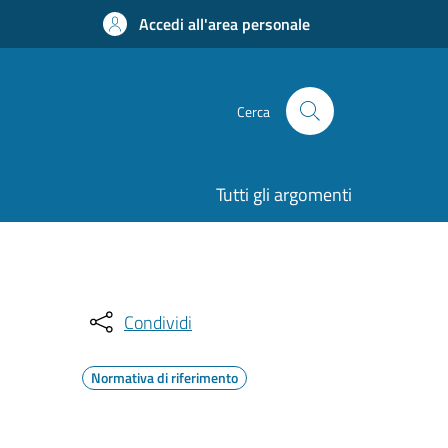
Accedi all'area personale
Cerca
Tutti gli argomenti
Condividi
Normativa di riferimento