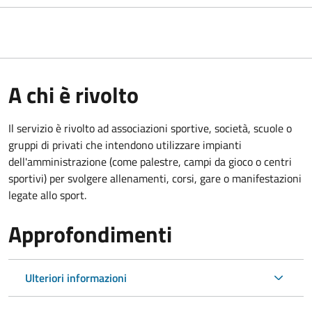
A chi è rivolto
Il servizio è rivolto ad associazioni sportive, società, scuole o
gruppi di privati che intendono utilizzare impianti
dell'amministrazione (come palestre, campi da gioco o centri
sportivi) per svolgere allenamenti, corsi, gare o manifestazioni
legate allo sport.
Approfondimenti
Ulteriori informazioni