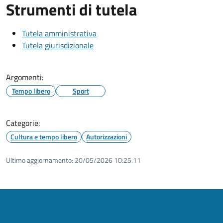
Strumenti di tutela
Tutela amministrativa
Tutela giurisdizionale
Argomenti:
Tempo libero
Sport
Categorie:
Cultura e tempo libero
Autorizzazioni
Ultimo aggiornamento:
20/05/2026 10:25.11