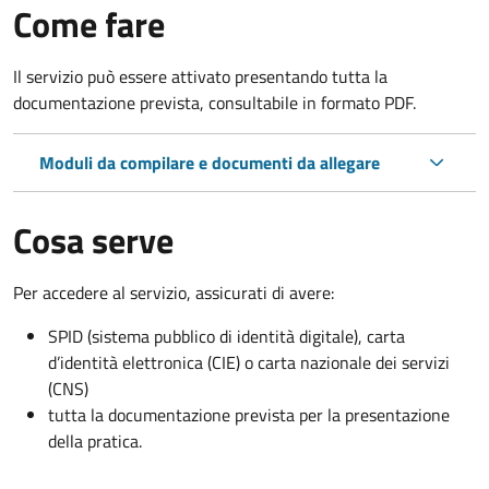
Come fare
Il servizio può essere attivato presentando tutta la
documentazione prevista, consultabile in formato PDF.
Moduli da compilare e documenti da allegare
Cosa serve
Per accedere al servizio, assicurati di avere:
SPID (sistema pubblico di identità digitale), carta
d’identità elettronica (CIE) o carta nazionale dei servizi
(CNS)
tutta la documentazione prevista per la presentazione
della pratica.