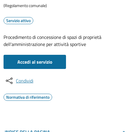
(Regolamento comunale)
Servizio attivo
Procedimento di concessione di spazi di proprietà
dell'amministrazione per attività sportive
Accedi al servizio
Condividi
Normativa di riferimento