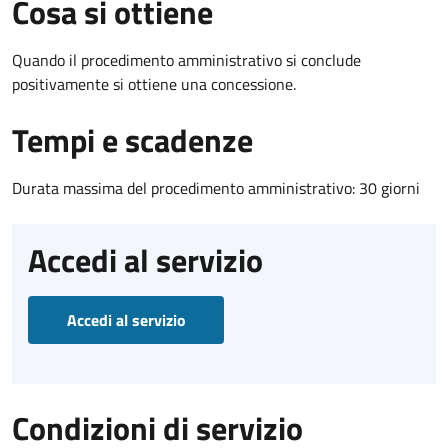
Cosa si ottiene
Quando il procedimento amministrativo si conclude
positivamente si ottiene una concessione.
Tempi e scadenze
Durata massima del procedimento amministrativo: 30 giorni
Accedi al servizio
Accedi al servizio
Condizioni di servizio