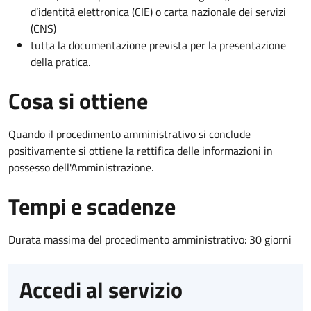
d’identità elettronica (CIE) o carta nazionale dei servizi
(CNS)
tutta la documentazione prevista per la presentazione
della pratica.
Cosa si ottiene
Quando il procedimento amministrativo si conclude
positivamente si ottiene la rettifica delle informazioni in
possesso dell'Amministrazione.
Tempi e scadenze
Durata massima del procedimento amministrativo: 30 giorni
Accedi al servizio