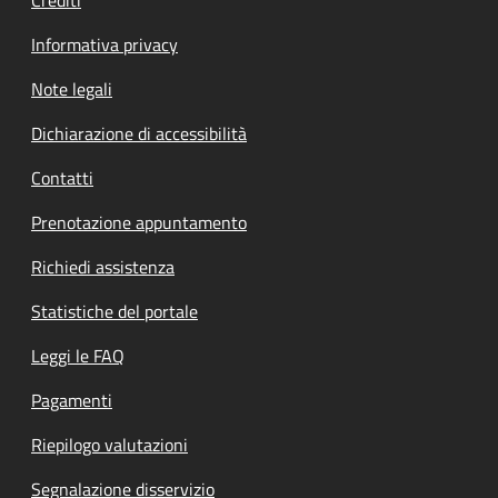
Informativa privacy
Note legali
Dichiarazione di accessibilità
Contatti
Prenotazione appuntamento
Richiedi assistenza
Statistiche del portale
Leggi le FAQ
Pagamenti
Riepilogo valutazioni
Segnalazione disservizio