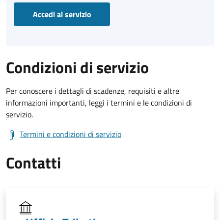
Accedi al servizio
Condizioni di servizio
Per conoscere i dettagli di scadenze, requisiti e altre
informazioni importanti, leggi i termini e le condizioni di
servizio.
Termini e condizioni di servizio
Contatti