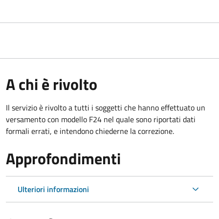
A chi è rivolto
Il servizio è rivolto a tutti i soggetti che hanno effettuato un
versamento con modello F24 nel quale sono riportati dati
formali errati, e intendono chiederne la correzione.
Approfondimenti
Ulteriori informazioni