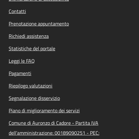
Contatti
Prenotazione appuntamento
Richiedi assistenza
Statistiche del portale
Leggi le FAQ
Pagamenti
Riepilogo valutazioni
Segnalazione disservizio
Piano di miglioramento dei servizi
Comune di Auronzo di Cadore - Partita IVA
dell'amministrazione: 00189090251 - PEC: