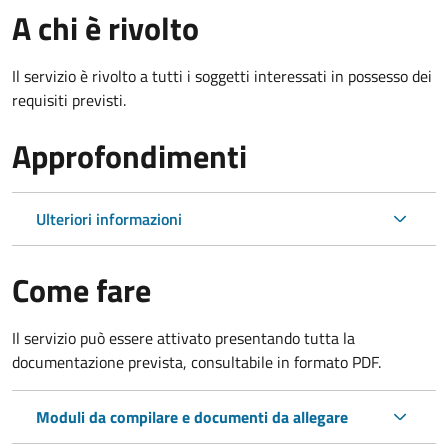
A chi è rivolto
Il servizio è rivolto a tutti i soggetti interessati in possesso dei
requisiti previsti.
Approfondimenti
Ulteriori informazioni
Come fare
Il servizio può essere attivato presentando tutta la
documentazione prevista, consultabile in formato PDF.
Moduli da compilare e documenti da allegare