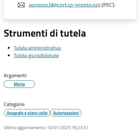
auronzo.bl@cert.ip-veneto.net
(PEC)
Strumenti di tutela
Tutela amministrativa
Tutela giurisdizionale
Argomenti:
Morte
Categorie:
Anagrafe e stato civile
Autorizzazioni
Ultimo aggiornamento:
10/01/2025 18:23.57