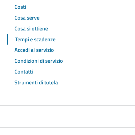
Costi
Cosa serve
Cosa si ottiene
Tempi e scadenze
Accedi al servizio
Condizioni di servizio
Contatti
Strumenti di tutela