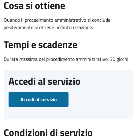
Cosa si ottiene
Quando il procedimento amministrativo si conclude
positivamente si ottiene un'autorizzazione.
Tempi e scadenze
Durata massima del procedimento amministrativo: 30 giorni
Accedi al servizio
Accedi al servizio
Condizioni di servizio