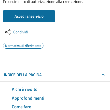
Procedimento di autorizzazione alla cremazione.
Accedi al servizio
Condividi
Normativa di riferimento
INDICE DELLA PAGINA
A chi è rivolto
Approfondimenti
Come fare