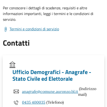
Per conoscere i dettagli di scadenze, requisiti e altre
informazioni importanti, leggi i termini e le condizioni di
servizio.
Termini e condizioni di servizio
Contatti
Ufficio Demografici - Anagrafe -
Stato Civile ed Elettorale
(Indirizzo
anagrafe@comune.auronzo.bl.it
mail)
0435 400035
(Telefono)