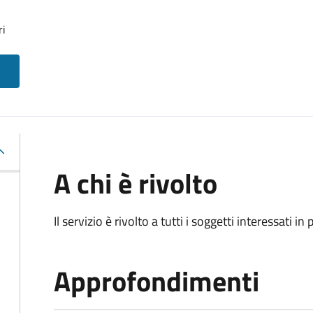
ri
A chi è rivolto
Il servizio è rivolto a tutti i soggetti interessati in
Approfondimenti