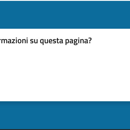
rmazioni su questa pagina?