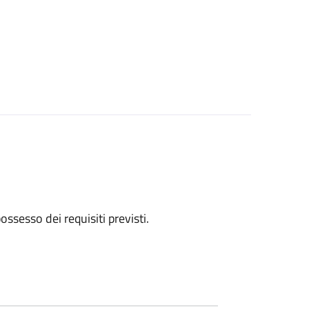
 possesso dei requisiti previsti.