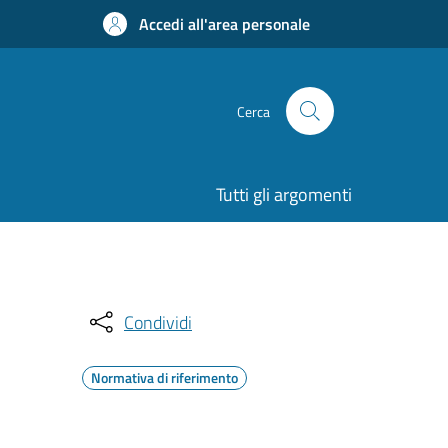
Accedi all'area personale
Cerca
Tutti gli argomenti
Condividi
Normativa di riferimento