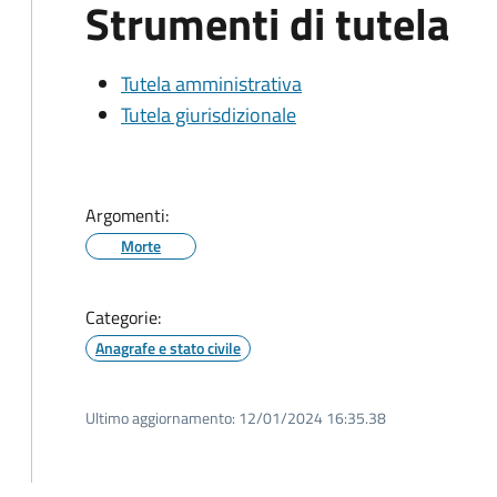
Strumenti di tutela
Tutela amministrativa
Tutela giurisdizionale
Argomenti:
Morte
Categorie:
Anagrafe e stato civile
Ultimo aggiornamento:
12/01/2024 16:35.38