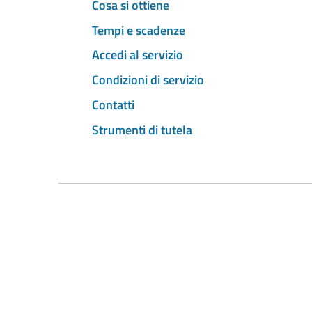
Cosa si ottiene
Tempi e scadenze
Accedi al servizio
Condizioni di servizio
Contatti
Strumenti di tutela