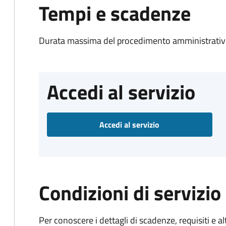
Tempi e scadenze
Durata massima del procedimento amministrativo
Accedi al servizio
Accedi al servizio
Condizioni di servizio
Per conoscere i dettagli di scadenze, requisiti e al