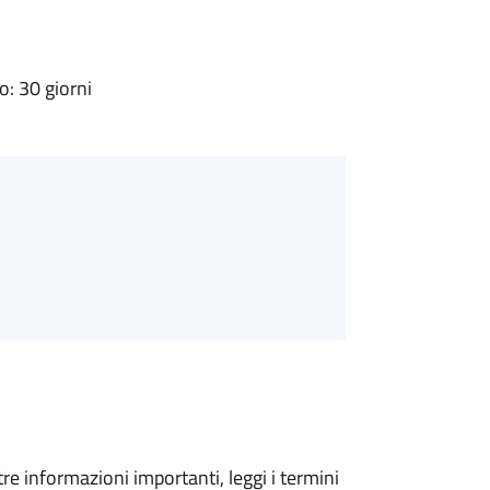
: 30 giorni
tre informazioni importanti, leggi i termini