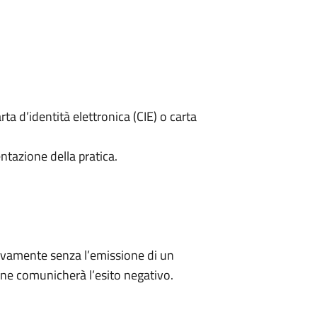
rta d’identità elettronica (CIE) o carta
ntazione della pratica.
ivamente senza l’emissione di un
ne comunicherà l’esito negativo.