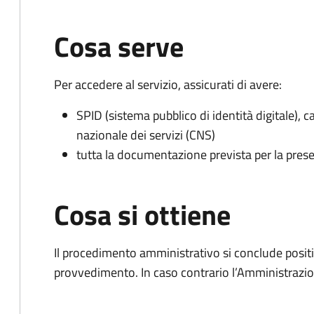
Cosa serve
Per accedere al servizio, assicurati di avere:
SPID (sistema pubblico di identità digitale), ca
nazionale dei servizi (CNS)
tutta la documentazione prevista per la prese
Cosa si ottiene
Il procedimento amministrativo si conclude posit
provvedimento. In caso contrario l’Amministrazio