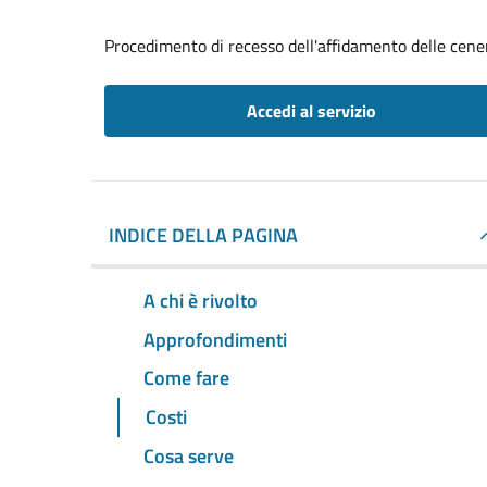
Procedimento di recesso dell'affidamento delle cene
Accedi al servizio
INDICE DELLA PAGINA
A chi è rivolto
Approfondimenti
Come fare
Costi
Cosa serve