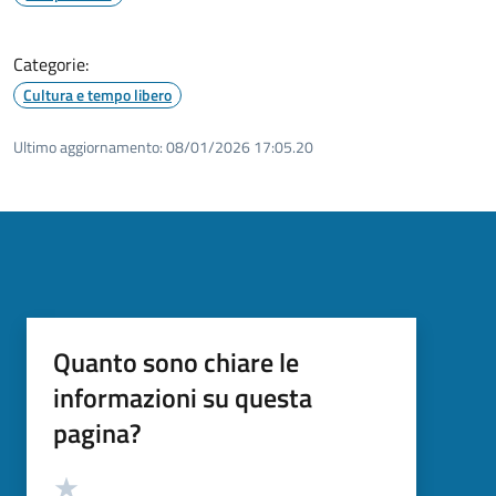
Categorie:
Cultura e tempo libero
Ultimo aggiornamento:
08/01/2026 17:05.20
Quanto sono chiare le
informazioni su questa
pagina?
Valutazione
Valuta 5 stelle su 5