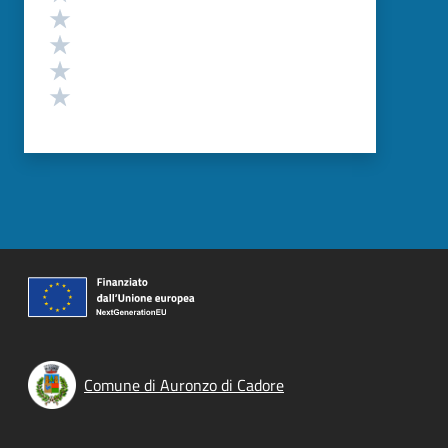
Valuta 4 stelle su 5
Valuta 3 stelle su 5
Valuta 2 stelle su 5
Valuta 1 stelle su 5
Comune di Auronzo di Cadore