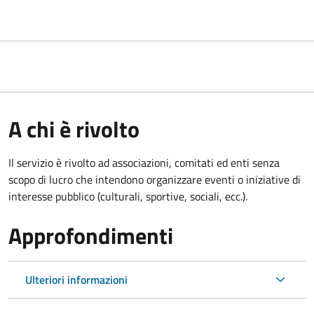
A chi è rivolto
Il servizio è rivolto ad associazioni, comitati ed enti senza
scopo di lucro che intendono organizzare eventi o iniziative di
interesse pubblico (culturali, sportive, sociali, ecc.).
Approfondimenti
Ulteriori informazioni