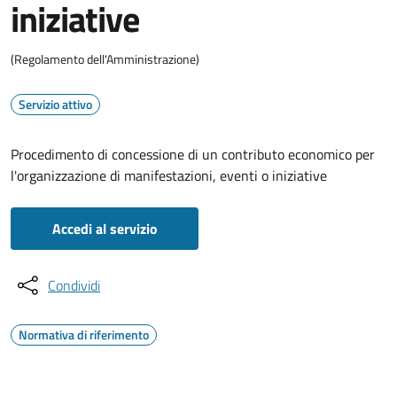
iniziative
(Regolamento dell'Amministrazione)
Servizio attivo
Procedimento di concessione di un contributo economico per
l'organizzazione di manifestazioni, eventi o iniziative
Accedi al servizio
Condividi
Normativa di riferimento