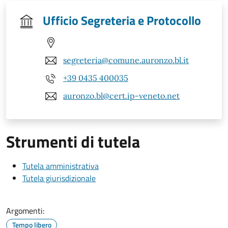
Ufficio Segreteria e Protocollo
segreteria@comune.auronzo.bl.it
+39 0435 400035
auronzo.bl@cert.ip-veneto.net
Strumenti di tutela
Tutela amministrativa
Tutela giurisdizionale
Argomenti:
Tempo libero