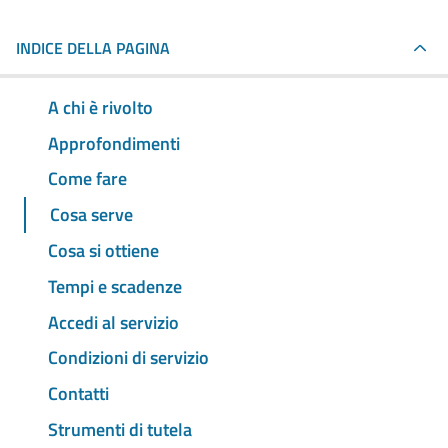
INDICE DELLA PAGINA
A chi è rivolto
Approfondimenti
Come fare
Cosa serve
Cosa si ottiene
Tempi e scadenze
Accedi al servizio
Condizioni di servizio
Contatti
Strumenti di tutela