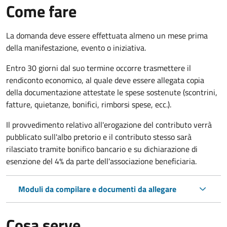
Come fare
La domanda deve essere effettuata almeno
un mese prima
della manifestazione, evento o iniziativa.
Entro 30 giorni dal suo termine occorre trasmettere il
rendiconto economico, al quale deve essere allegata copia
della documentazione attestate le spese sostenute (scontrini,
fatture, quietanze, bonifici, rimborsi spese, ecc.).
Il provvedimento relativo all'erogazione del contributo verrà
pubblicato
sull'albo pretorio e i
l contributo stesso sarà
rilasciato tramite bonifico bancario e su dichiarazione di
esenzione del 4% da parte dell'associazione beneficiaria.
Moduli da compilare e documenti da allegare
Cosa serve