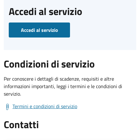
Accedi al servizio
Accedi al servizio
Condizioni di servizio
Per conoscere i dettagli di scadenze, requisiti e altre
informazioni importanti, leggi i termini e le condizioni di
servizio.
Termini e condizioni di servizio
Contatti