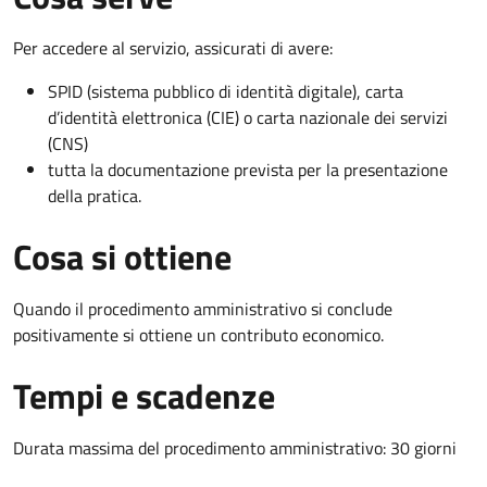
Per accedere al servizio, assicurati di avere:
SPID (sistema pubblico di identità digitale), carta
d’identità elettronica (CIE) o carta nazionale dei servizi
(CNS)
tutta la documentazione prevista per la presentazione
della pratica.
Cosa si ottiene
Quando il procedimento amministrativo si conclude
positivamente si ottiene un contributo economico.
Tempi e scadenze
Durata massima del procedimento amministrativo: 30 giorni