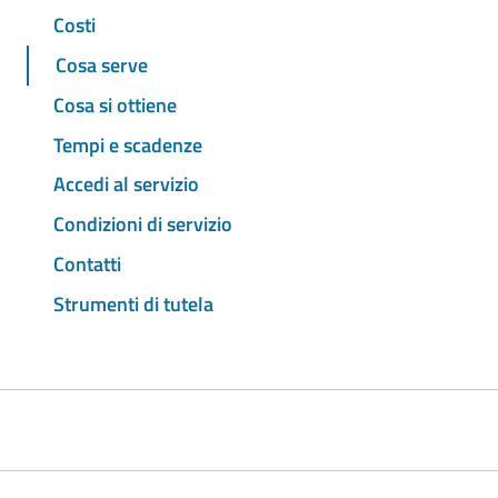
Costi
Cosa serve
Cosa si ottiene
Tempi e scadenze
Accedi al servizio
Condizioni di servizio
Contatti
Strumenti di tutela