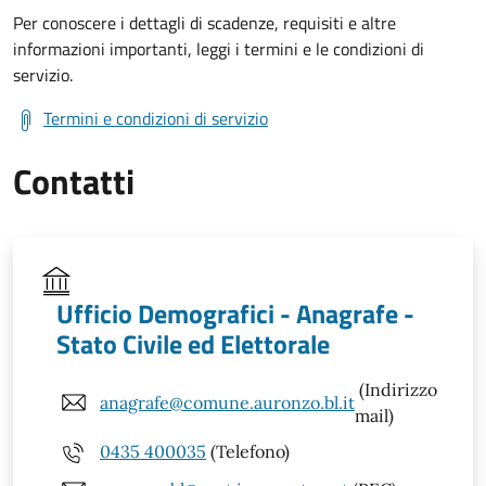
Per conoscere i dettagli di scadenze, requisiti e altre
informazioni importanti, leggi i termini e le condizioni di
servizio.
Termini e condizioni di servizio
Contatti
Ufficio Demografici - Anagrafe -
Stato Civile ed Elettorale
(Indirizzo
anagrafe@comune.auronzo.bl.it
mail)
0435 400035
(Telefono)