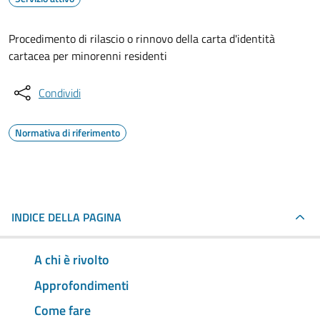
Procedimento di rilascio o rinnovo della carta d'identità
cartacea per minorenni residenti
Condividi
Normativa di riferimento
INDICE DELLA PAGINA
A chi è rivolto
Approfondimenti
Come fare