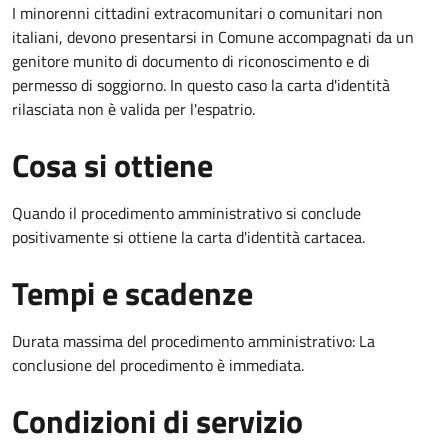
I minorenni cittadini extracomunitari o comunitari non
italiani, devono presentarsi in Comune accompagnati da un
genitore munito di documento di riconoscimento e di
permesso di soggiorno. In questo caso la carta d'identità
rilasciata non è valida per l'espatrio.
Cosa si ottiene
Quando il procedimento amministrativo si conclude
positivamente si ottiene la carta d'identità cartacea.
Tempi e scadenze
Durata massima del procedimento amministrativo: La
conclusione del procedimento è immediata.
Condizioni di servizio