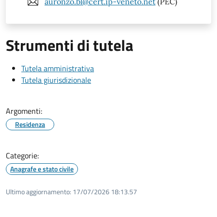
auronzo.bl@cert.ip-veneto.net
(PEC)
Strumenti di tutela
Tutela amministrativa
Tutela giurisdizionale
Argomenti:
Residenza
Categorie:
Anagrafe e stato civile
Ultimo aggiornamento:
17/07/2026 18:13.57