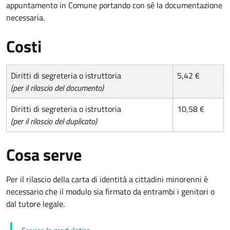
appuntamento in Comune portando con sé la documentazione
necessaria.
Costi
Diritti di segreteria o istruttoria
5,42 €
(per il rilascio del documento)
Diritti di segreteria o istruttoria
10,58 €
(per il rilascio del duplicato)
Cosa serve
Per il rilascio della carta di identità a cittadini minorenni è
necessario che il modulo sia firmato da entrambi i genitori o
dal tutore legale.