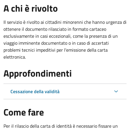
A chi è rivolto
Il servizio è rivolto ai cittadini minorenni che hanno urgenza di
ottenere il documento rilasciato in formato cartaceo
esclusivamente in casi eccezionali, come la presenza di un
viaggio imminente documentato o in caso di accertati
problemi tecnici impeditivi per l'emissione della carta
elettronica.
Approfondimenti
Cessazione della validità
Come fare
Per il rilascio della carta di identità è necessario fissare un