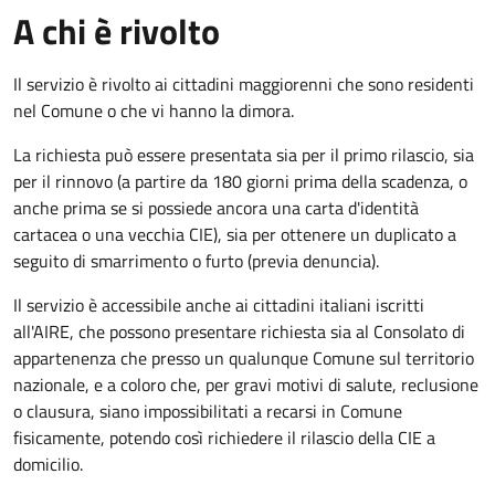
A chi è rivolto
Il servizio è rivolto ai cittadini maggiorenni che sono residenti
nel Comune o che vi hanno la dimora.
La richiesta può essere presentata sia per il primo rilascio, sia
per il rinnovo (a partire da 180 giorni prima della scadenza, o
anche prima se si possiede ancora una carta d'identità
cartacea o una vecchia CIE), sia per ottenere un duplicato a
seguito di smarrimento o furto (previa denuncia).
Il servizio è accessibile anche ai cittadini italiani iscritti
all'AIRE, che possono presentare richiesta sia al Consolato di
appartenenza che presso un qualunque Comune sul territorio
nazionale, e a coloro che, per gravi motivi di salute, reclusione
o clausura, siano impossibilitati a recarsi in Comune
fisicamente, potendo così richiedere il rilascio della CIE a
domicilio.