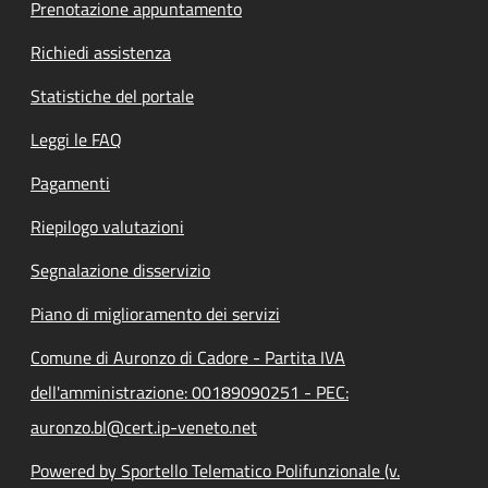
Prenotazione appuntamento
Richiedi assistenza
Statistiche del portale
Leggi le FAQ
Pagamenti
Riepilogo valutazioni
Segnalazione disservizio
Piano di miglioramento dei servizi
Comune di Auronzo di Cadore - Partita IVA
dell'amministrazione: 00189090251 - PEC:
auronzo.bl@cert.ip-veneto.net
Powered by Sportello Telematico Polifunzionale (v.