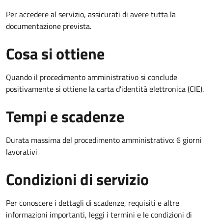
Per accedere al servizio, assicurati di avere tutta la
documentazione prevista.
Cosa si ottiene
Quando il procedimento amministrativo si conclude
positivamente si ottiene la carta d'identità elettronica (CIE).
Tempi e scadenze
Durata massima del procedimento amministrativo: 6 giorni
lavorativi
Condizioni di servizio
Per conoscere i dettagli di scadenze, requisiti e altre
informazioni importanti, leggi i termini e le condizioni di