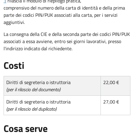
1
rilascia il modulo di riepilogo pratica,
comprensivo del numero della carta di identità e della prima
parte dei codici PIN/PUK associati alla carta, per i servizi
aggiuntivi.
La consegna della CIE e della seconda parte dei codici PIN/PUK
associati a essa avviene, entro sei giorni lavorativi, presso
l'indirizzo indicato dal richiedente.
Costi
Diritti di segreteria o istruttoria
22,00 €
(per il rilascio del documento)
Diritti di segreteria o istruttoria
27,00 €
(per il rilascio del duplicato)
Cosa serve