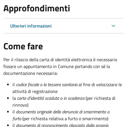
Approfondimenti
Ulteriori informazioni
Come fare
Per il rilascio della carta di identità elettronica è necessario
fissare un appuntamento in Comune portando con sé la
documentazione necessaria:
il
codice fiscale o la tessera sanitaria
al fine di velocizzare le
attività di registrazione
la
carta d'identità scaduta o in scadenza
(per richiesta di
rinnovo)
il
documento originale della denuncia di smarrimento o
furto
(per richiesta relativa a furto o smarrimento)
il
documento di riconoscimento rilasciato dalla propria