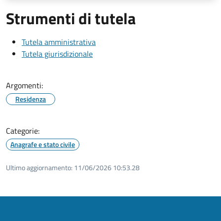
Strumenti di tutela
Tutela amministrativa
Tutela giurisdizionale
Argomenti:
Residenza
Categorie:
Anagrafe e stato civile
Ultimo aggiornamento:
11/06/2026 10:53.28