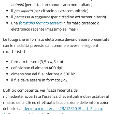
autorità
(per cittadino comunitario non italiano)
il
passaporto
(per cittadino extracomunitario)
il
permesso di soggiorno
(per cittadino extracomunitario)
una
fotografia formato tessera
in formato cartaceo o
elettronico recente (massimo sei mesi).
Le fotografie in formato elettronico devono essere presentate
con le modalità previste dal Comune e avere le seguenti
caratteristiche
:
formato tessera (3,5 x 4,5 cm)
definizione di almeno 400 dpi
dimensione del file inferiore a 500 kb
il file deve essere in formato JPG.
L'ufficio competente, verificata l'identità del
richiedente, accertata l'assenza di eventuali motivi ostativi al
rilascio della CIE ed effettuata l'acquisizione delle informazioni
definite dal
Decreto ministeriale 23/12/2015, art. 5, com.