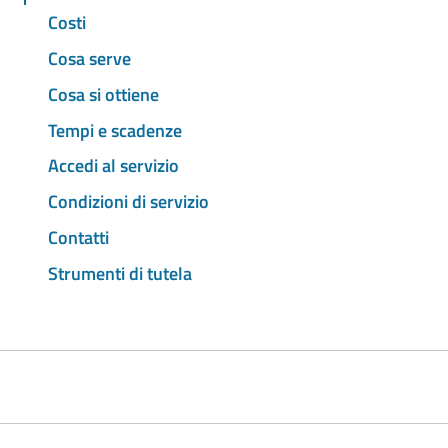
Costi
Cosa serve
Cosa si ottiene
Tempi e scadenze
Accedi al servizio
Condizioni di servizio
Contatti
Strumenti di tutela